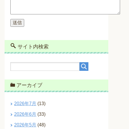
サイト内検索
アーカイブ
2026年7月
(13)
2026年6月
(33)
2026年5月
(48)