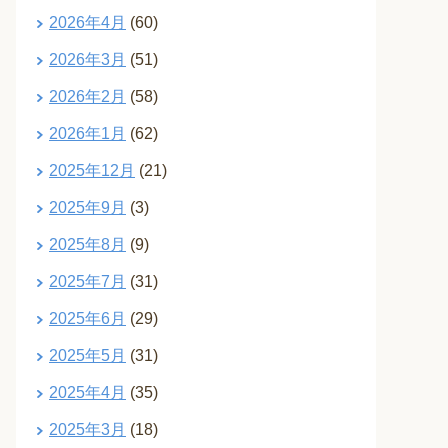
2026年4月
(60)
2026年3月
(51)
2026年2月
(58)
2026年1月
(62)
2025年12月
(21)
2025年9月
(3)
2025年8月
(9)
2025年7月
(31)
2025年6月
(29)
2025年5月
(31)
2025年4月
(35)
2025年3月
(18)