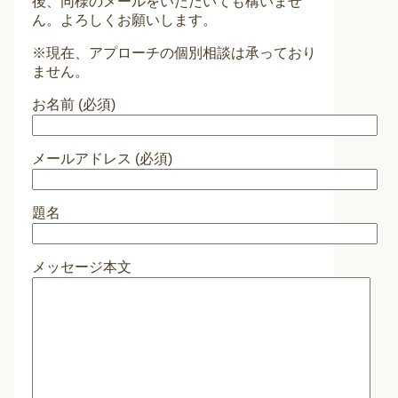
後、同様のメールをいただいても構いませ
ん。よろしくお願いします。
※現在、アプローチの個別相談は承っており
ません。
お名前 (必須)
メールアドレス (必須)
題名
メッセージ本文