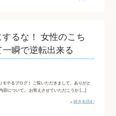
するな！ 女性のこち
て一瞬で逆転出来る
つよりモテるブログ！ ご覧いただきまして、ありがと
容について、 お答えさせていただこうか […]
続きを読む