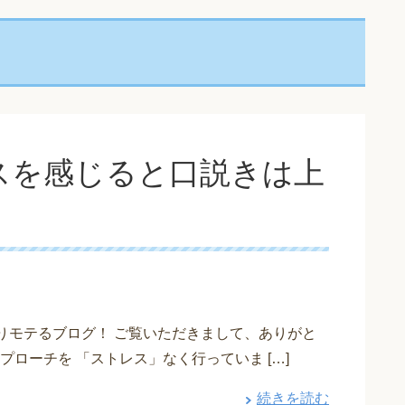
スを感じると口説きは上
つよりモテるブログ！ ご覧いただきまして、ありがと
ローチを 「ストレス」なく行っていま […]
続きを読む