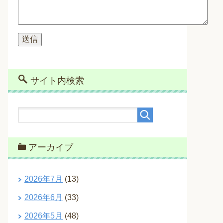
サイト内検索
アーカイブ
2026年7月
(13)
2026年6月
(33)
2026年5月
(48)