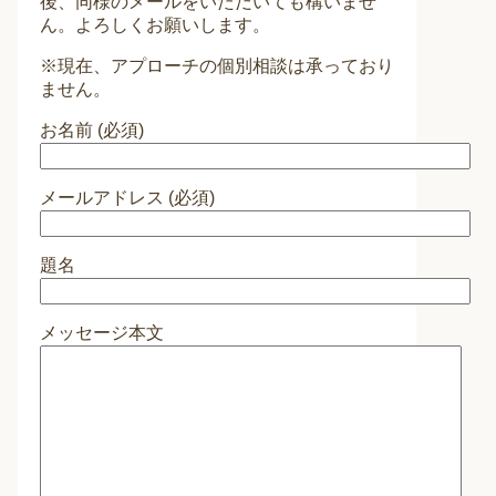
後、同様のメールをいただいても構いませ
ん。よろしくお願いします。
※現在、アプローチの個別相談は承っており
ません。
お名前 (必須)
メールアドレス (必須)
題名
メッセージ本文