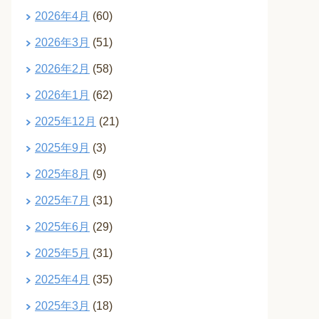
2026年4月
(60)
2026年3月
(51)
2026年2月
(58)
2026年1月
(62)
2025年12月
(21)
2025年9月
(3)
2025年8月
(9)
2025年7月
(31)
2025年6月
(29)
2025年5月
(31)
2025年4月
(35)
2025年3月
(18)