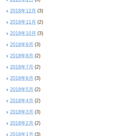
2018年12月
(3)
2018年11月
(2)
2018年10月
(3)
2018年9月
(3)
2018年8月
(2)
2018年7月
(2)
2018年6月
(3)
2018年5月
(2)
2018年4月
(2)
2018年3月
(3)
2018年2月
(2)
2018年1月
(3)