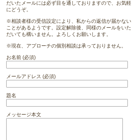
だいたメールには必ず目を通しておりますので、お気軽
にどうぞ。
※相談者様の受信設定により、私からの返信が届かない
ことがあるようです。設定解除後、同様のメールをいた
だいても構いません。よろしくお願いします。
※現在、アプローチの個別相談は承っておりません。
お名前 (必須)
メールアドレス (必須)
題名
メッセージ本文