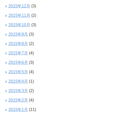
2015年12月
(3)
2015年11月
(2)
2015年10月
(3)
2015年9月
(3)
2015年8月
(2)
2015年7月
(4)
2015年6月
(3)
2015年5月
(4)
2015年4月
(1)
2015年3月
(2)
2015年2月
(4)
2015年1月
(11)