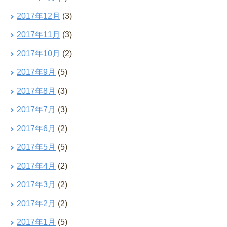
2017年12月
(3)
2017年11月
(3)
2017年10月
(2)
2017年9月
(5)
2017年8月
(3)
2017年7月
(3)
2017年6月
(2)
2017年5月
(5)
2017年4月
(2)
2017年3月
(2)
2017年2月
(2)
2017年1月
(5)