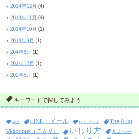
2014年12月
(4)
2014年11月
(4)
2014年10月
(1)
2014年9月
(1)
204年8月
(1)
202年12月
(1)
202年5月
(1)
キーワードで探してみよう
LINE・メール
The Auto
40代
SEX・エッチ
いじり方
Victorious（ＴＡＶ）
きよぺー