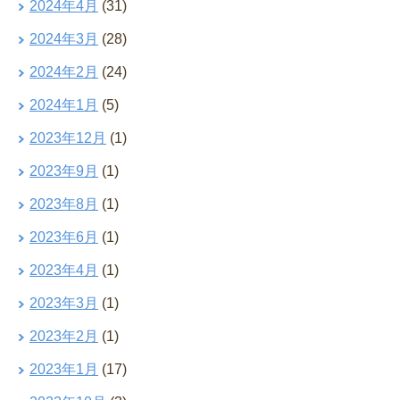
2024年4月
(31)
2024年3月
(28)
2024年2月
(24)
2024年1月
(5)
2023年12月
(1)
2023年9月
(1)
2023年8月
(1)
2023年6月
(1)
2023年4月
(1)
2023年3月
(1)
2023年2月
(1)
2023年1月
(17)