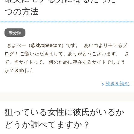
つの方法
未分類
きよぺー（@kiyopeecom）です。 あいつよりモテるブ
ログ！ ご覧いただきまして、ありがとうございます。 さ
て、当サイトって、 何のために存在するサイトでしょう
か？ &nb […]
続きを読む
狙っている女性に彼氏がいるか
どうか調べてますか？