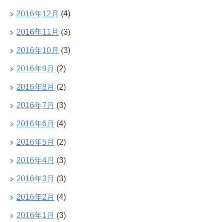
2016年12月
(4)
2016年11月
(3)
2016年10月
(3)
2016年9月
(2)
2016年8月
(2)
2016年7月
(3)
2016年6月
(4)
2016年5月
(2)
2016年4月
(3)
2016年3月
(3)
2016年2月
(4)
2016年1月
(3)