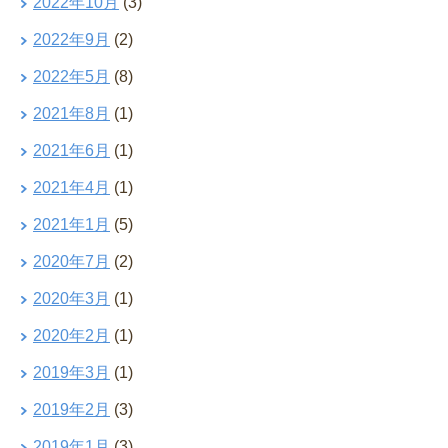
2022年10月
(3)
2022年9月
(2)
2022年5月
(8)
2021年8月
(1)
2021年6月
(1)
2021年4月
(1)
2021年1月
(5)
2020年7月
(2)
2020年3月
(1)
2020年2月
(1)
2019年3月
(1)
2019年2月
(3)
2019年1月
(3)