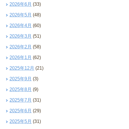
2026年6月
(33)
2026年5月
(48)
2026年4月
(60)
2026年3月
(51)
2026年2月
(58)
2026年1月
(62)
2025年12月
(21)
2025年9月
(3)
2025年8月
(9)
2025年7月
(31)
2025年6月
(29)
2025年5月
(31)