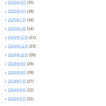
2025年4月
(35)
2025年3月
(18)
2025年2月
(16)
2025年1月
(14)
2024年12月
(21)
2024年11月
(23)
2024年10月
(26)
2024年9月
(29)
2024年8月
(29)
2024年7月
(27)
2024年6月
(22)
2024年5月
(31)