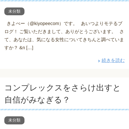
未分類
きよぺー（@kiyopeecom）です。 あいつよりモテるブ
ログ！ ご覧いただきまして、ありがとうございます。 さ
て、あなたは、気になる女性についてきちんと調べていま
すか？ &n […]
続きを読む
コンプレックスをさらけ出すと
自信がみなぎる？
未分類