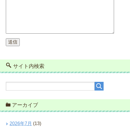
サイト内検索
アーカイブ
2026年7月
(13)