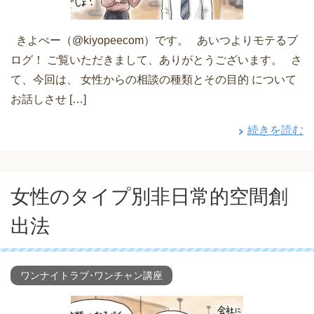
きよぺー（@kiyopeecom）です。 あいつよりモテるブ
ログ！ ご覧いただきまして、ありがとうございます。 さ
て、今回は、 女性からの相談の種類とその目的 について
お話しさせ […]
続きを読む
女性のタイプ別非日常的空間創
出法
ワンナイトラブ･ワンチャン講座