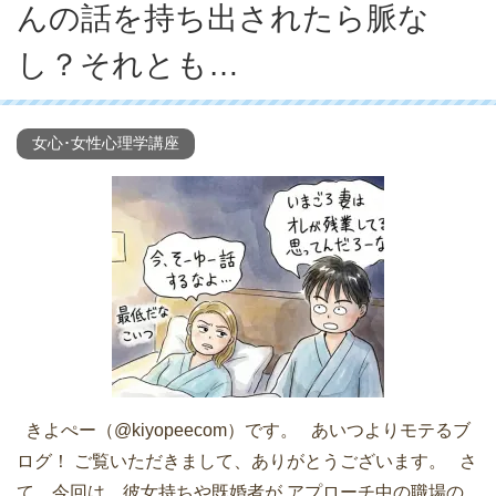
んの話を持ち出されたら脈な
し？それとも…
女心･女性心理学講座
きよぺー（@kiyopeecom）です。 あいつよりモテるブ
ログ！ ご覧いただきまして、ありがとうございます。 さ
て、今回は、彼女持ちや既婚者が アプローチ中の職場の