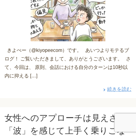
きよぺー（@kiyopeecom）です。 あいつよりモテるブ
ログ！ ご覧いただきまして、ありがとうございます。 さ
て、今回は、 原則、会話における自分のターンは10秒以
内に抑える […]
続きを読む
女性へのアプローチは見えざる
「波」を感じて上手く乗りこな