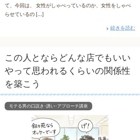
て、今回は、 女性がしゃべっているのか、女性をしゃべ
らせているの […]
続きを読む
この人とならどんな店でもいい
やって思われるくらいの関係性
を築こう
モテる男の口説き･誘い･アプローチ講座