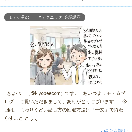
モテる男のトークテクニック･会話講座
きよぺー（@kiyopeecom）です。 あいつよりモテるブ
ログ！ ご覧いただきまして、ありがとうございます。 今
回は、 まわりくどい話し方の回避方法は「一文」で終わ
らすこと と […]
続きを読む