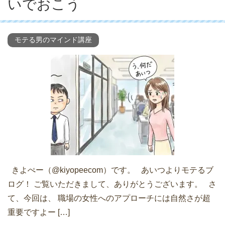
いでおこう
モテる男のマインド講座
きよぺー（@kiyopeecom）です。 あいつよりモテるブ
ログ！ ご覧いただきまして、ありがとうございます。 さ
て、今回は、 職場の女性へのアプローチには自然さが超
重要ですよー […]