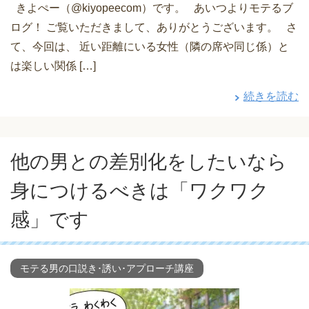
きよぺー（@kiyopeecom）です。 あいつよりモテるブ
ログ！ ご覧いただきまして、ありがとうございます。 さ
て、今回は、 近い距離にいる女性（隣の席や同じ係）と
は楽しい関係 […]
続きを読む
他の男との差別化をしたいなら
身につけるべきは「ワクワク
感」です
モテる男の口説き･誘い･アプローチ講座