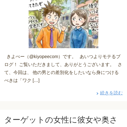
きよぺー（@kiyopeecom）です。 あいつよりモテるブ
ログ！ ご覧いただきまして、ありがとうございます。 さ
て、今回は、 他の男との差別化をしたいなら身につける
べきは「ワク […]
続きを読む
ターゲットの女性に彼女や奥さ