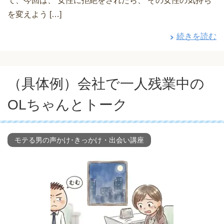
て、今回は、 女性に拒絶をされたら、 その女性の気持ち
を変えよう […]
続きを読む
（具体例）会社で一人残業中の
OLちゃんとトーク
モテる男の声かけ･きっかけ・出会い講座