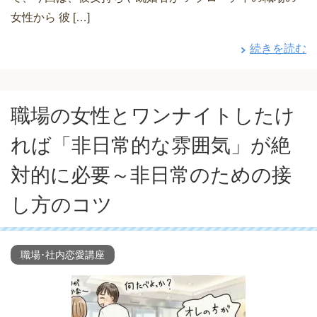
女性から 彼 […]
続きを読む
職場の女性とワンナイトしたけ
れば「非日常的な雰囲気」が絶
対的に必要～非日常のための接
し方のコツ
職場･社内恋愛講座