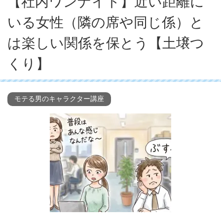
【社内ワンナイト】近い距離に
いる女性（隣の席や同じ係）と
は楽しい関係を保とう【土壌つ
くり】
モテる男のキャラクター講座