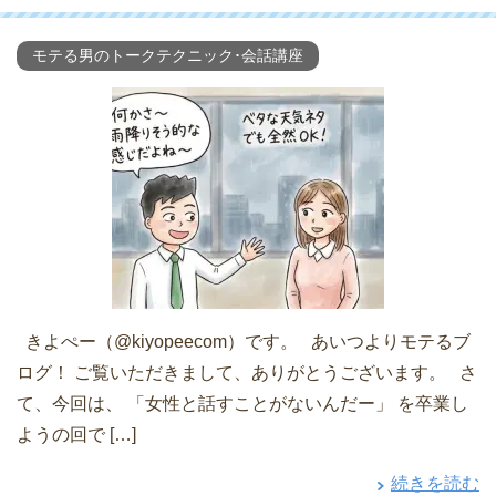
モテる男のトークテクニック･会話講座
きよぺー（@kiyopeecom）です。 あいつよりモテるブ
ログ！ ご覧いただきまして、ありがとうございます。 さ
て、今回は、 「女性と話すことがないんだー」 を卒業し
ようの回で […]
続きを読む