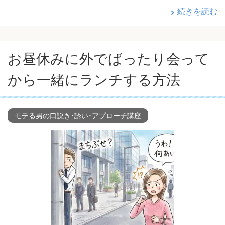
続きを読む
お昼休みに外でばったり会って
から一緒にランチする方法
モテる男の口説き･誘い･アプローチ講座