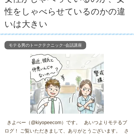
性をしゃべらせているのかの違
いは大きい
モテる男のトークテクニック･会話講座
きよぺー（@kiyopeecom）です。 あいつよりモテるブ
ログ！ ご覧いただきまして、ありがとうございます。 さ