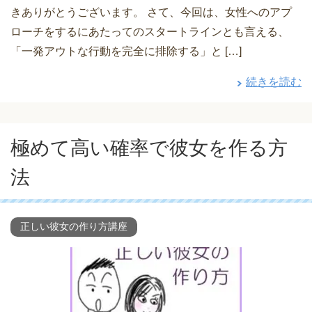
きありがとうございます。 さて、今回は、女性へのアプ
ローチをするにあたってのスタートラインとも言える、
「一発アウトな行動を完全に排除する」と […]
続きを読む
極めて高い確率で彼女を作る方
法
正しい彼女の作り方講座