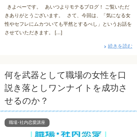
きよぺーです。 あいつよりモテるブログ！ ご覧いただ
きありがとうございます。 さて、今回は、「気になる女
性やセフレにムカついても平然とするべし」というお話を
させていただきます。 […]
続きを読む
何を武器として職場の女性を口
説き落としワンナイトを成功さ
せるのか？
職場･社内恋愛講座