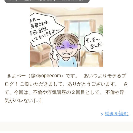
きよぺー（@kiyopeecom）です。 あいつよりモテるブ
ログ！ ご覧いただきまして、ありがとうございます。 さ
て、今回は、不倫や浮気講座の２回目として、 不倫や浮
気がバレない […]
続きを読む