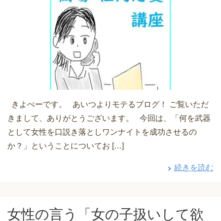
きよぺーです。 あいつよりモテるブログ！ ご覧いただ
きまして、ありがとうございます。 今回は、「何を武器
として女性を口説き落としワンナイトを成功させるの
か？」ということについてお […]
続きを読む
女性の言う「女の子扱いして欲