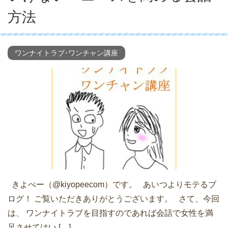
方法
ワンナイトラブ･ワンチャン講座
きよぺー（@kiyopeecom）です。 あいつよりモテるブ
ログ！ ご覧いただきありがとうございます。 さて、今回
は、 ワンナイトラブを目指すのであれば会話で女性を満
足させてはい […]