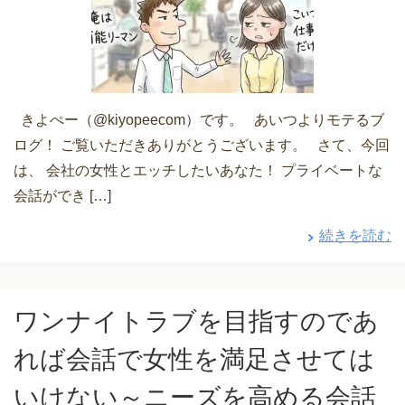
きよぺー（@kiyopeecom）です。 あいつよりモテるブ
ログ！ ご覧いただきありがとうございます。 さて、今回
は、 会社の女性とエッチしたいあなた！ プライベートな
会話ができ […]
続きを読む
ワンナイトラブを目指すのであ
れば会話で女性を満足させては
いけない～ニーズを高める会話