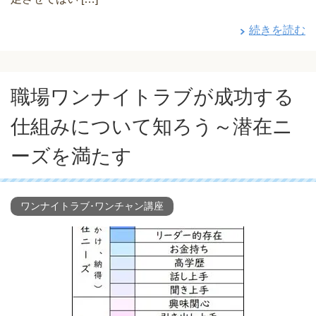
続きを読む
職場ワンナイトラブが成功する
仕組みについて知ろう～潜在ニ
ーズを満たす
ワンナイトラブ･ワンチャン講座