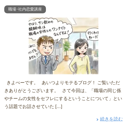
職場･社内恋愛講座
きよぺーです。 あいつよりモテるブログ！ ご覧いただ
きありがとうございます。 さて今回は、「職場の同じ係
やチームの女性をセフレにするということについて」とい
う話題でお話させていた […]
続きを読む