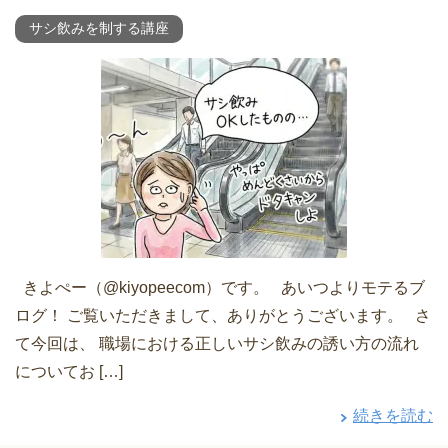
サシ飲みを制する講座
きよぺー（@kiyopeecom）です。 あいつよりモテるブ
ログ！ ご覧いただきまして、ありがとうございます。 さ
て今回は、 職場における正しいサシ飲みの誘い方の流れ
についてお […]
続きを読む