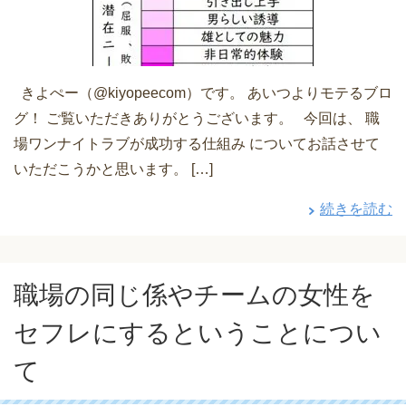
きよぺー（@kiyopeecom）です。 あいつよりモテるブロ
グ！ ご覧いただきありがとうございます。 今回は、 職
場ワンナイトラブが成功する仕組み についてお話させて
いただこうかと思います。 […]
続きを読む
職場の同じ係やチームの女性を
セフレにするということについ
て