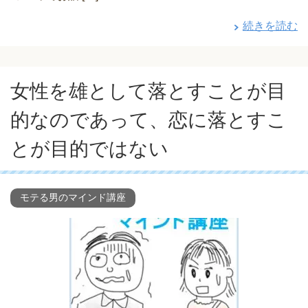
続きを読む
女性を雄として落とすことが目
的なのであって、恋に落とすこ
とが目的ではない
モテる男のマインド講座