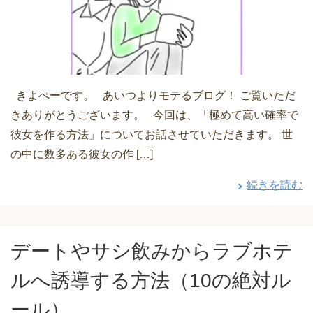
きよぺーです。 あいつよりモテるブログ！ ご覧いただ
きありがとうございます。 今回は、「極めて高い確率で
彼女を作る方法」についてお話させていただきます。 世
の中に数多ある彼女の作 […]
続きを読む
デートやサシ飲みからラブホテ
ルへ誘導する方法（10の絶対ル
ール）