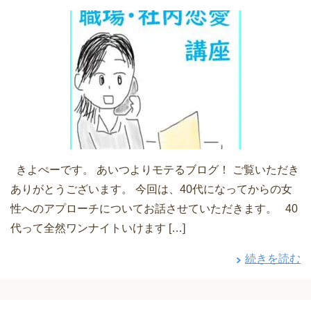
きよぺーです。 あいつよりモテるブログ！ ご覧いただき
ありがとうございます。 今回は、40代になってからの女
性へのアプローチについてお話させていただきます。 40
代って全然ワンナイトいけます […]
続きを読む