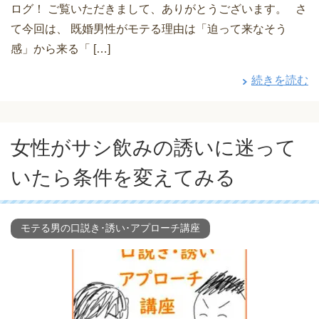
ログ！ ご覧いただきまして、ありがとうございます。 さ
て今回は、 既婚男性がモテる理由は「迫って来なそう
感」から来る「 […]
続きを読む
女性がサシ飲みの誘いに迷って
いたら条件を変えてみる
モテる男の口説き･誘い･アプローチ講座