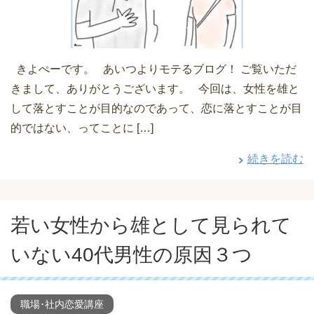
きよぺーです。 あいつよりモテるブログ！ ご覧いただ
きまして、ありがとうございます。 今回は、女性を雄と
して落とすことが目的なのであって、恋に落とすことが目
的ではない、ってことに […]
続きを読む
若い女性から雄として見られて
いない40代男性の原因３つ
職場･社内恋愛講座