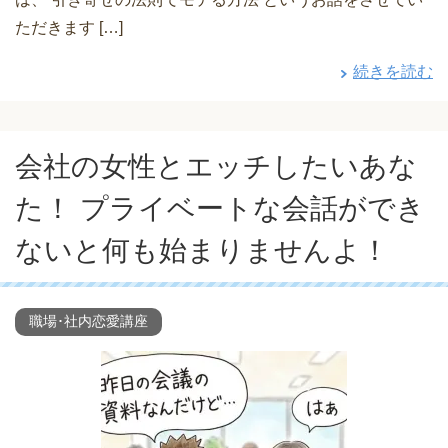
ただきます […]
続きを読む
会社の女性とエッチしたいあな
た！ プライベートな会話ができ
ないと何も始まりませんよ！
職場･社内恋愛講座