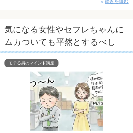
続きを読む
気になる女性やセフレちゃんに
ムカついても平然とするべし
モテる男のマインド講座