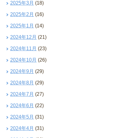
2025年3月
(18)
2025年2月
(16)
2025年1月
(14)
2024年12月
(21)
2024年11月
(23)
2024年10月
(26)
2024年9月
(29)
2024年8月
(29)
2024年7月
(27)
2024年6月
(22)
2024年5月
(31)
2024年4月
(31)