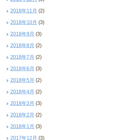
2018年11月
(2)
2018年10月
(3)
2018年9月
(3)
2018年8月
(2)
2018年7月
(2)
2018年6月
(3)
2018年5月
(2)
2018年4月
(2)
2018年3月
(3)
2018年2月
(2)
2018年1月
(3)
2017年12月
(3)