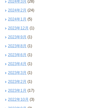
2024年3月
(28)
2024年2月
(24)
2024年1月
(5)
2023年12月
(1)
2023年9月
(1)
2023年8月
(1)
2023年6月
(1)
2023年4月
(1)
2023年3月
(1)
2023年2月
(1)
2023年1月
(17)
2022年10月
(3)