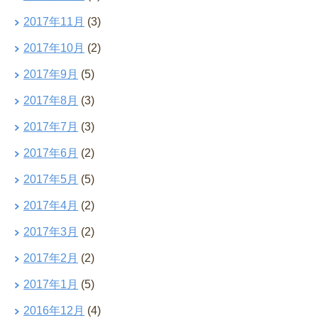
2017年11月
(3)
2017年10月
(2)
2017年9月
(5)
2017年8月
(3)
2017年7月
(3)
2017年6月
(2)
2017年5月
(5)
2017年4月
(2)
2017年3月
(2)
2017年2月
(2)
2017年1月
(5)
2016年12月
(4)