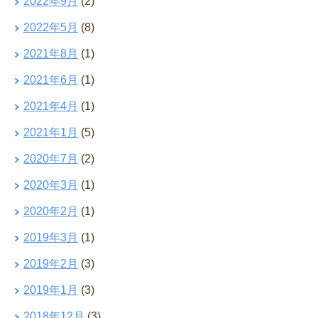
2022年9月
(2)
2022年5月
(8)
2021年8月
(1)
2021年6月
(1)
2021年4月
(1)
2021年1月
(5)
2020年7月
(2)
2020年3月
(1)
2020年2月
(1)
2019年3月
(1)
2019年2月
(3)
2019年1月
(3)
2018年12月
(3)