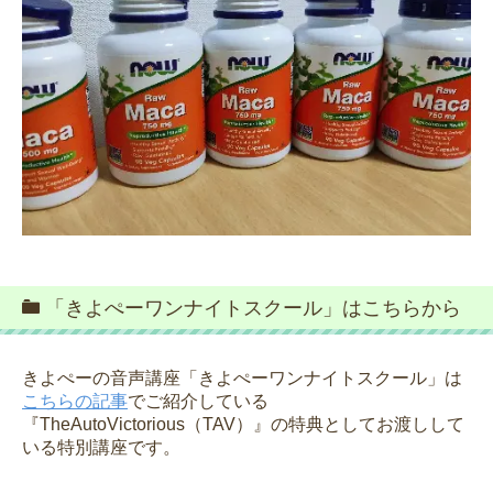
「きよぺーワンナイトスクール」はこちらから
きよぺーの音声講座「きよぺーワンナイトスクール」は
こちらの記事
でご紹介している
『TheAutoVictorious（TAV）』の特典としてお渡しして
いる特別講座です。