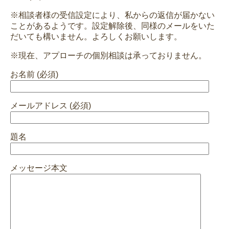
※相談者様の受信設定により、私からの返信が届かない
ことがあるようです。設定解除後、同様のメールをいた
だいても構いません。よろしくお願いします。
※現在、アプローチの個別相談は承っておりません。
お名前 (必須)
メールアドレス (必須)
題名
メッセージ本文