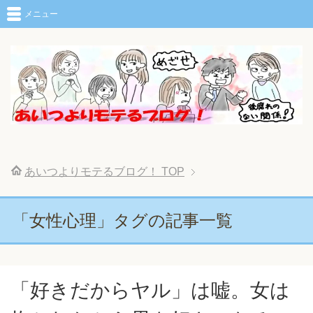
メニュー
あいつよりモテるブログ！
TOP
「女性心理」タグの記事一覧
「好きだからヤル」は嘘。女は