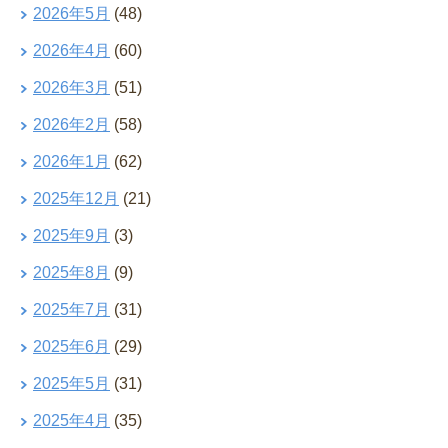
2026年5月
(48)
2026年4月
(60)
2026年3月
(51)
2026年2月
(58)
2026年1月
(62)
2025年12月
(21)
2025年9月
(3)
2025年8月
(9)
2025年7月
(31)
2025年6月
(29)
2025年5月
(31)
2025年4月
(35)