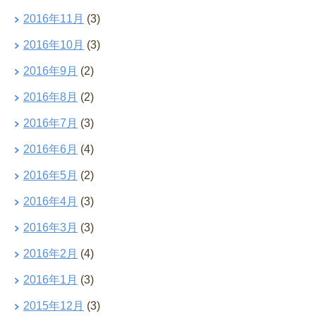
2016年11月
(3)
2016年10月
(3)
2016年9月
(2)
2016年8月
(2)
2016年7月
(3)
2016年6月
(4)
2016年5月
(2)
2016年4月
(3)
2016年3月
(3)
2016年2月
(4)
2016年1月
(3)
2015年12月
(3)