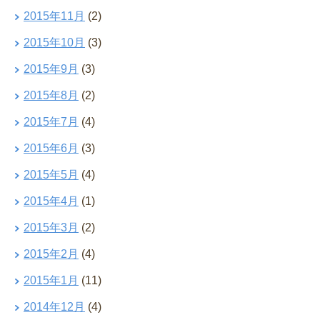
2015年11月
(2)
2015年10月
(3)
2015年9月
(3)
2015年8月
(2)
2015年7月
(4)
2015年6月
(3)
2015年5月
(4)
2015年4月
(1)
2015年3月
(2)
2015年2月
(4)
2015年1月
(11)
2014年12月
(4)