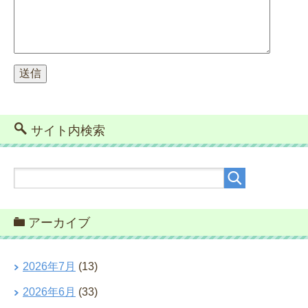
サイト内検索
アーカイブ
2026年7月
(13)
2026年6月
(33)