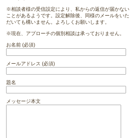
※相談者様の受信設定により、私からの返信が届かない
ことがあるようです。設定解除後、同様のメールをいた
だいても構いません。よろしくお願いします。
※現在、アプローチの個別相談は承っておりません。
お名前 (必須)
メールアドレス (必須)
題名
メッセージ本文