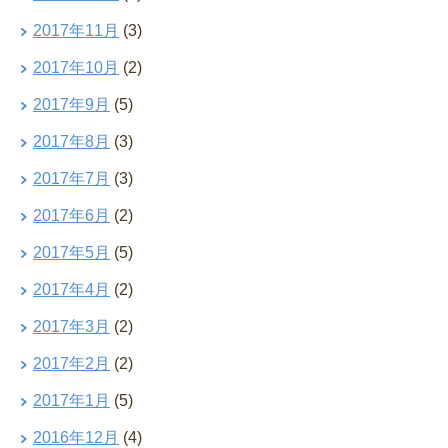
2017年11月
(3)
2017年10月
(2)
2017年9月
(5)
2017年8月
(3)
2017年7月
(3)
2017年6月
(2)
2017年5月
(5)
2017年4月
(2)
2017年3月
(2)
2017年2月
(2)
2017年1月
(5)
2016年12月
(4)