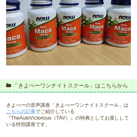
「きよぺーワンナイトスクール」はこちらから
きよぺーの音声講座「きよぺーワンナイトスクール」は
こちらの記事
でご紹介している
『TheAutoVictorious（TAV）』の特典としてお渡しして
いる特別講座です。