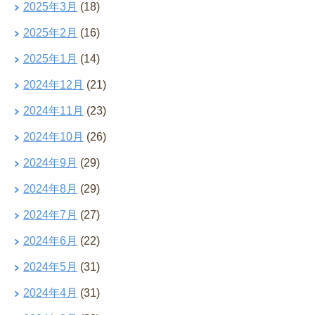
2025年3月
(18)
2025年2月
(16)
2025年1月
(14)
2024年12月
(21)
2024年11月
(23)
2024年10月
(26)
2024年9月
(29)
2024年8月
(29)
2024年7月
(27)
2024年6月
(22)
2024年5月
(31)
2024年4月
(31)