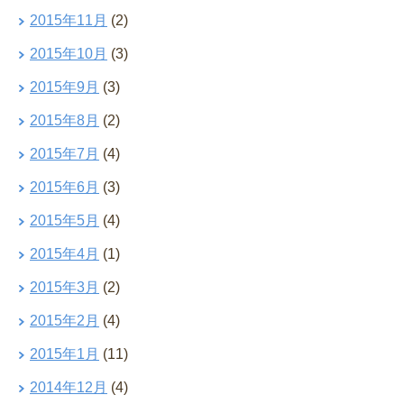
2015年11月
(2)
2015年10月
(3)
2015年9月
(3)
2015年8月
(2)
2015年7月
(4)
2015年6月
(3)
2015年5月
(4)
2015年4月
(1)
2015年3月
(2)
2015年2月
(4)
2015年1月
(11)
2014年12月
(4)