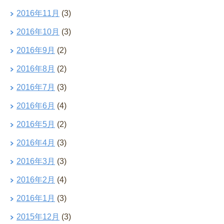
2016年11月
(3)
2016年10月
(3)
2016年9月
(2)
2016年8月
(2)
2016年7月
(3)
2016年6月
(4)
2016年5月
(2)
2016年4月
(3)
2016年3月
(3)
2016年2月
(4)
2016年1月
(3)
2015年12月
(3)