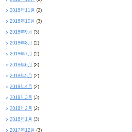
2018年11月
(2)
2018年10月
(3)
2018年9月
(3)
2018年8月
(2)
2018年7月
(2)
2018年6月
(3)
2018年5月
(2)
2018年4月
(2)
2018年3月
(3)
2018年2月
(2)
2018年1月
(3)
2017年12月
(3)