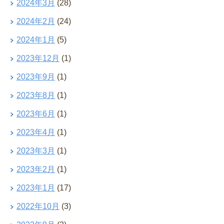
2024年3月
(28)
2024年2月
(24)
2024年1月
(5)
2023年12月
(1)
2023年9月
(1)
2023年8月
(1)
2023年6月
(1)
2023年4月
(1)
2023年3月
(1)
2023年2月
(1)
2023年1月
(17)
2022年10月
(3)