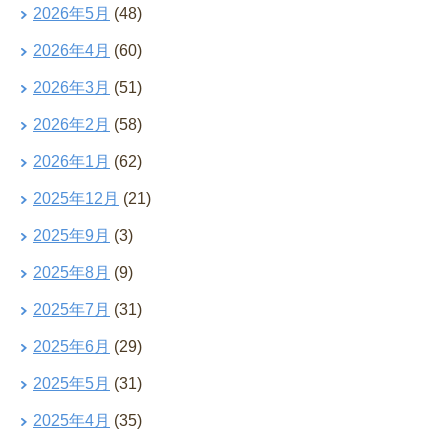
2026年5月
(48)
2026年4月
(60)
2026年3月
(51)
2026年2月
(58)
2026年1月
(62)
2025年12月
(21)
2025年9月
(3)
2025年8月
(9)
2025年7月
(31)
2025年6月
(29)
2025年5月
(31)
2025年4月
(35)