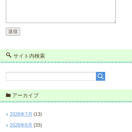
サイト内検索
アーカイブ
2026年7月
(13)
2026年6月
(33)