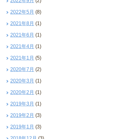
2022年9月
(2)
2022年5月
(8)
2021年8月
(1)
2021年6月
(1)
2021年4月
(1)
2021年1月
(5)
2020年7月
(2)
2020年3月
(1)
2020年2月
(1)
2019年3月
(1)
2019年2月
(3)
2019年1月
(3)
2018年12月
(3)