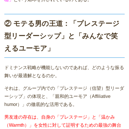
② モテる男の王道：「プレステージ
型リーダーシップ」と「みんなで笑
えるユーモア」
ドミナンス戦略が機能しないのであれば、どのような振る
舞いが最適解となるのか。
それは、グループ内での「プレステージ（信望）型リーダ
ーシップ」の体現と、「親和的ユーモア（Affiliative
humor）」の徹底的な活用である。
男友達の存在は、自身の「プレステージ」と「温かみ
（Warmth）」を女性に対して証明するための最強の舞台