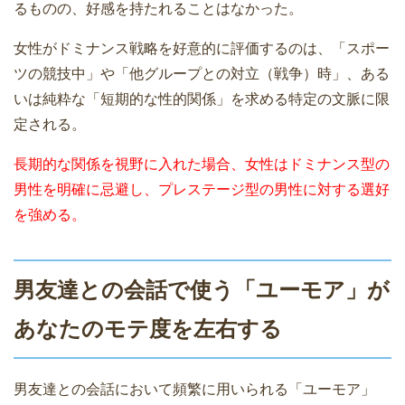
るものの、好感を持たれることはなかった。
女性がドミナンス戦略を好意的に評価するのは、「スポー
ツの競技中」や「他グループとの対立（戦争）時」、ある
いは純粋な「短期的な性的関係」を求める特定の文脈に限
定される。
長期的な関係を視野に入れた場合、女性はドミナンス型の
男性を明確に忌避し、プレステージ型の男性に対する選好
を強める。
男友達との会話で使う「ユーモア」が
あなたのモテ度を左右する
男友達との会話において頻繁に用いられる「ユーモア」