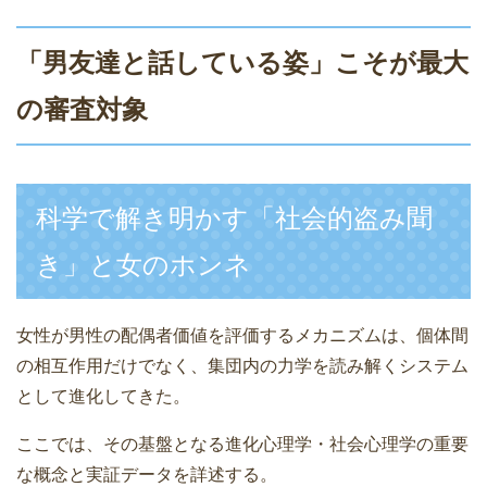
「男友達と話している姿」こそが最大
の審査対象
科学で解き明かす「社会的盗み聞
き」と女のホンネ
女性が男性の配偶者価値を評価するメカニズムは、個体間
の相互作用だけでなく、集団内の力学を読み解くシステム
として進化してきた。
ここでは、その基盤となる進化心理学・社会心理学の重要
な概念と実証データを詳述する。