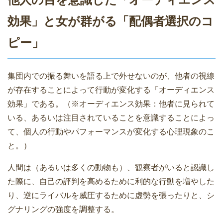
効果」と女が群がる「配偶者選択のコ
ピー」
集団内での振る舞いを語る上で外せないのが、他者の視線
が存在することによって行動が変化する「オーディエンス
効果」である。（※オーディエンス効果：他者に見られて
いる、あるいは注目されていることを意識することによっ
て、個人の行動やパフォーマンスが変化する心理現象のこ
と。）
人間は（あるいは多くの動物も）、観察者がいると認識し
た際に、自己の評判を高めるために利的な行動を増やした
り、逆にライバルを威圧するために虚勢を張ったりと、シ
グナリングの強度を調整する。