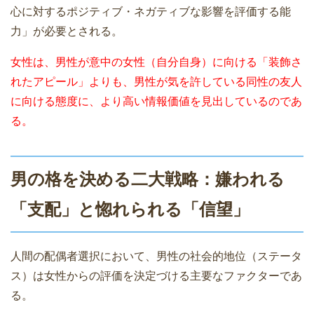
心に対するポジティブ・ネガティブな影響を評価する能
力」が必要とされる。
女性は、男性が意中の女性（自分自身）に向ける「装飾さ
れたアピール」よりも、男性が気を許している同性の友人
に向ける態度に、より高い情報価値を見出しているのであ
る。
男の格を決める二大戦略：嫌われる
「支配」と惚れられる「信望」
人間の配偶者選択において、男性の社会的地位（ステータ
ス）は女性からの評価を決定づける主要なファクターであ
る。