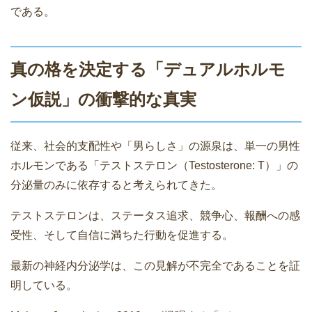
である。
真の格を決定する「デュアルホルモ
ン仮説」の衝撃的な真実
従来、社会的支配性や「男らしさ」の源泉は、単一の男性
ホルモンである「テストステロン（Testosterone: T）」の
分泌量のみに依存すると考えられてきた。
テストステロンは、ステータス追求、競争心、報酬への感
受性、そして自信に満ちた行動を促進する。
最新の神経内分泌学は、この見解が不完全であることを証
明している。