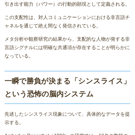
引き出す能力（パワー）の行動的顕現として定義される。
この支配性は、対人コミュニケーションにおける非言語チ
ャネルを通じて絶え間なく発信されている。
メタ分析や観察研究の結果から、支配的な人物が発する非
言語シグナルには明確な共通項が存在することが明らかに
なっている。
一瞬で勝負が決まる「シンスライス」
という恐怖の脳内システム
先述したシンスライス現象について、具体的なデータを提
示する。