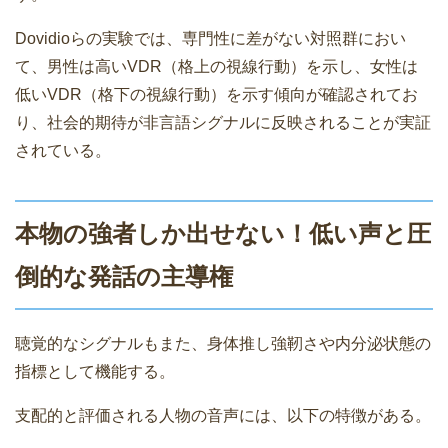
Dovidioらの実験では、専門性に差がない対照群におい
て、男性は高いVDR（格上の視線行動）を示し、女性は
低いVDR（格下の視線行動）を示す傾向が確認されてお
り、社会的期待が非言語シグナルに反映されることが実証
されている。
本物の強者しか出せない！低い声と圧
倒的な発話の主導権
聴覚的なシグナルもまた、身体推し強靭さや内分泌状態の
指標として機能する。
支配的と評価される人物の音声には、以下の特徴がある。