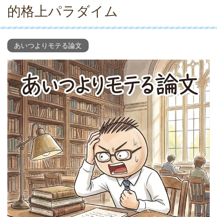
的格上パラダイム
あいつよりモテる論文