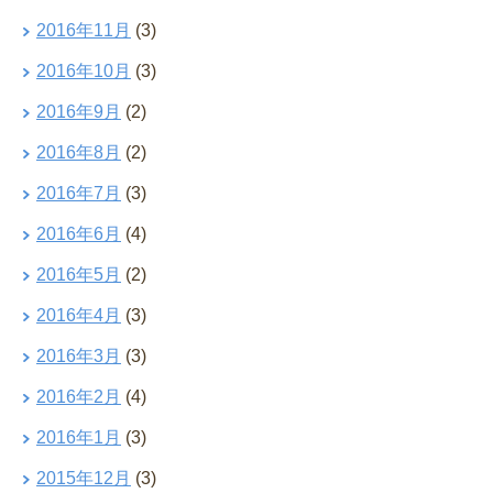
2016年11月
(3)
2016年10月
(3)
2016年9月
(2)
2016年8月
(2)
2016年7月
(3)
2016年6月
(4)
2016年5月
(2)
2016年4月
(3)
2016年3月
(3)
2016年2月
(4)
2016年1月
(3)
2015年12月
(3)