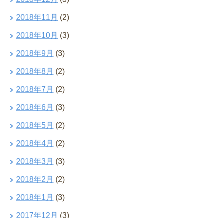
2018年11月
(2)
2018年10月
(3)
2018年9月
(3)
2018年8月
(2)
2018年7月
(2)
2018年6月
(3)
2018年5月
(2)
2018年4月
(2)
2018年3月
(3)
2018年2月
(2)
2018年1月
(3)
2017年12月
(3)