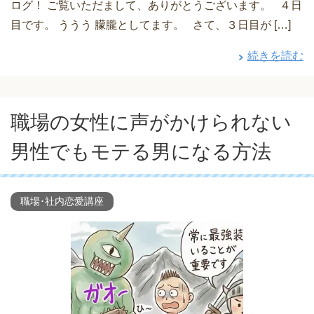
ログ！ ご覧いただまして、ありがとうございます。 ４日
目です。 ううう 朦朧としてます。 さて、３日目が […]
続きを読む
職場の女性に声がかけられない
男性でもモテる男になる方法
職場･社内恋愛講座