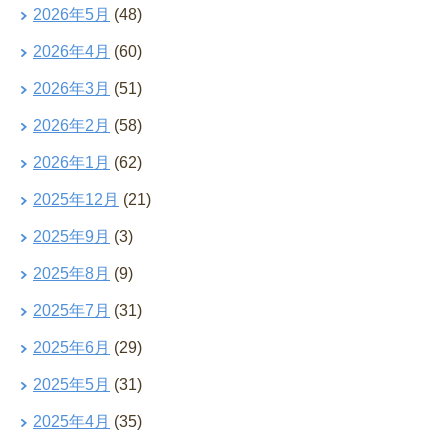
2026年5月
(48)
2026年4月
(60)
2026年3月
(51)
2026年2月
(58)
2026年1月
(62)
2025年12月
(21)
2025年9月
(3)
2025年8月
(9)
2025年7月
(31)
2025年6月
(29)
2025年5月
(31)
2025年4月
(35)