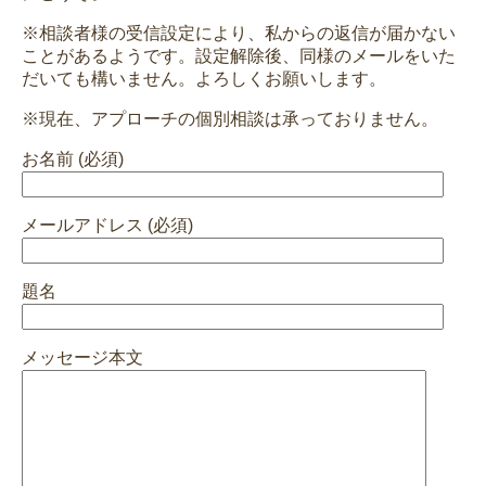
※相談者様の受信設定により、私からの返信が届かない
ことがあるようです。設定解除後、同様のメールをいた
だいても構いません。よろしくお願いします。
※現在、アプローチの個別相談は承っておりません。
お名前 (必須)
メールアドレス (必須)
題名
メッセージ本文