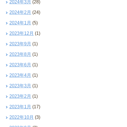
2024年3月
(28)
2024年2月
(24)
2024年1月
(5)
2023年12月
(1)
2023年9月
(1)
2023年8月
(1)
2023年6月
(1)
2023年4月
(1)
2023年3月
(1)
2023年2月
(1)
2023年1月
(17)
2022年10月
(3)