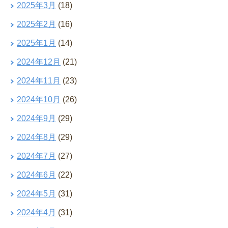
2025年3月
(18)
2025年2月
(16)
2025年1月
(14)
2024年12月
(21)
2024年11月
(23)
2024年10月
(26)
2024年9月
(29)
2024年8月
(29)
2024年7月
(27)
2024年6月
(22)
2024年5月
(31)
2024年4月
(31)