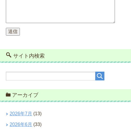
サイト内検索
アーカイブ
2026年7月
(13)
2026年6月
(33)