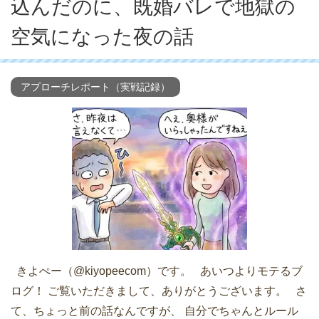
込んだのに、既婚バレで地獄の
空気になった夜の話
アプローチレポート（実戦記録）
きよぺー（@kiyopeecom）です。 あいつよりモテるブ
ログ！ ご覧いただきまして、ありがとうございます。 さ
て、ちょっと前の話なんですが、 自分でちゃんとルール