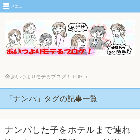
メニュー
あいつよりモテるブログ！
TOP
「ナンパ」タグの記事一覧
ナンパした子をホテルまで連れ