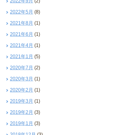
2022年9月
(2)
2022年5月
(8)
2021年8月
(1)
2021年6月
(1)
2021年4月
(1)
2021年1月
(5)
2020年7月
(2)
2020年3月
(1)
2020年2月
(1)
2019年3月
(1)
2019年2月
(3)
2019年1月
(3)
2018年12月
(3)