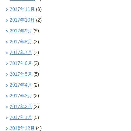
2017年11月
(3)
2017年10月
(2)
2017年9月
(5)
2017年8月
(3)
2017年7月
(3)
2017年6月
(2)
2017年5月
(5)
2017年4月
(2)
2017年3月
(2)
2017年2月
(2)
2017年1月
(5)
2016年12月
(4)