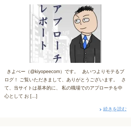
きよぺー（@kiyopeecom）です。 あいつよりモテるブ
ログ！ ご覧いただきまして、ありがとうございます。 さ
て、当サイトは基本的に、 私の職場でのアプローチを中
心として お […]
続きを読む