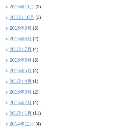
2015年11月
(2)
2015年10月
(3)
2015年9月
(3)
2015年8月
(2)
2015年7月
(4)
2015年6月
(3)
2015年5月
(4)
2015年4月
(1)
2015年3月
(2)
2015年2月
(4)
2015年1月
(11)
2014年12月
(4)