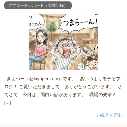
アプローチレポート（実戦記録）
きよぺー（@kiyopeecom）です。 あいつよりモテるブ
ログ！ ご覧いただきまして、ありがとうございます。 さ
てさて、今日は、面白い話があります。 職場の先輩Ａ
[…]
続きを読む