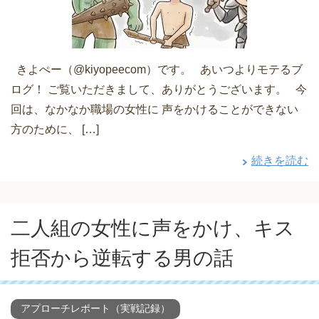
きよぺー（@kiyopeecom）です。 あいつよりモテるブ
ログ！ ご覧いただきまして、ありがとうございます。 今
回は、なかなか職場の女性に 声をかけることができない
方のために、 […]
続きを読む
二人組の女性に声をかけ、キス
拒否から逆転する男の話
アプローチレポート（実戦記録）