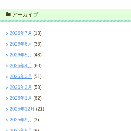
アーカイブ
2026年7月
(13)
2026年6月
(33)
2026年5月
(48)
2026年4月
(60)
2026年3月
(51)
2026年2月
(58)
2026年1月
(62)
2025年12月
(21)
2025年9月
(3)
2025年8月
(9)