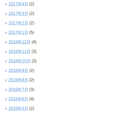
2017年4月
(2)
2017年3月
(2)
2017年2月
(2)
2017年1月
(5)
2016年12月
(4)
2016年11月
(3)
2016年10月
(3)
2016年9月
(2)
2016年8月
(2)
2016年7月
(3)
2016年6月
(4)
2016年5月
(2)