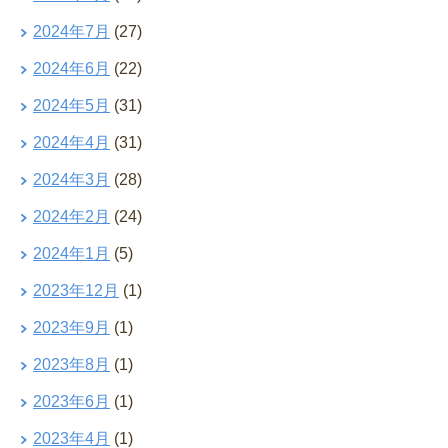
2024年7月
(27)
2024年6月
(22)
2024年5月
(31)
2024年4月
(31)
2024年3月
(28)
2024年2月
(24)
2024年1月
(5)
2023年12月
(1)
2023年9月
(1)
2023年8月
(1)
2023年6月
(1)
2023年4月
(1)