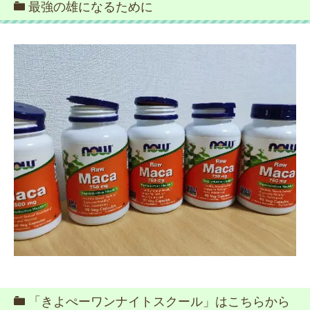
最強の雄になるために
「きよぺーワンナイトスクール」はこちらから