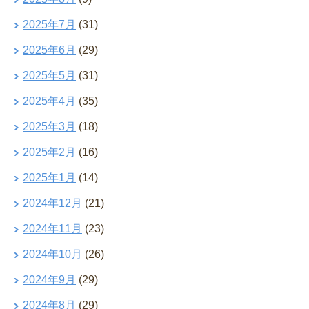
2025年7月
(31)
2025年6月
(29)
2025年5月
(31)
2025年4月
(35)
2025年3月
(18)
2025年2月
(16)
2025年1月
(14)
2024年12月
(21)
2024年11月
(23)
2024年10月
(26)
2024年9月
(29)
2024年8月
(29)