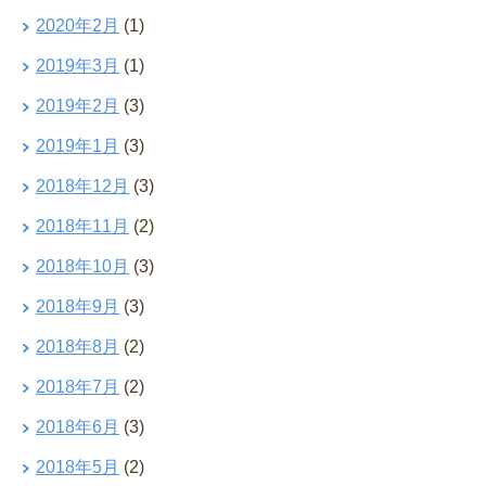
2020年2月
(1)
2019年3月
(1)
2019年2月
(3)
2019年1月
(3)
2018年12月
(3)
2018年11月
(2)
2018年10月
(3)
2018年9月
(3)
2018年8月
(2)
2018年7月
(2)
2018年6月
(3)
2018年5月
(2)