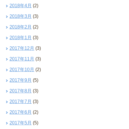
2018年4月
(2)
2018年3月
(3)
2018年2月
(2)
2018年1月
(3)
2017年12月
(3)
2017年11月
(3)
2017年10月
(2)
2017年9月
(5)
2017年8月
(3)
2017年7月
(3)
2017年6月
(2)
2017年5月
(5)