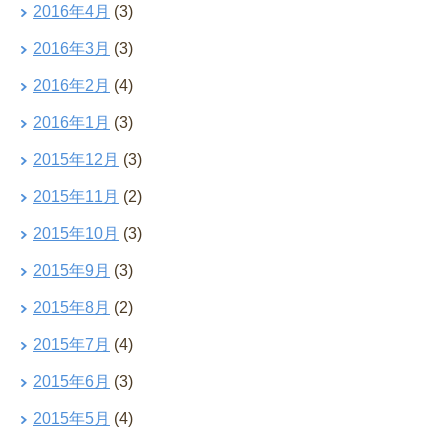
2016年4月
(3)
2016年3月
(3)
2016年2月
(4)
2016年1月
(3)
2015年12月
(3)
2015年11月
(2)
2015年10月
(3)
2015年9月
(3)
2015年8月
(2)
2015年7月
(4)
2015年6月
(3)
2015年5月
(4)