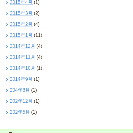
2015年4月
(1)
2015年3月
(2)
2015年2月
(4)
2015年1月
(11)
2014年12月
(4)
2014年11月
(4)
2014年10月
(1)
2014年9月
(1)
204年8月
(1)
202年12月
(1)
202年5月
(1)