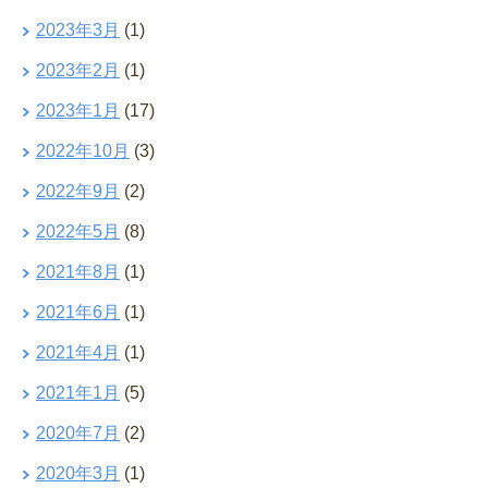
2023年3月
(1)
2023年2月
(1)
2023年1月
(17)
2022年10月
(3)
2022年9月
(2)
2022年5月
(8)
2021年8月
(1)
2021年6月
(1)
2021年4月
(1)
2021年1月
(5)
2020年7月
(2)
2020年3月
(1)