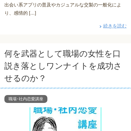
出会い系アプリの普及やカジュアルな交製の一般化によ
り、感情的 […]
続きを読む
何を武器として職場の女性を口
説き落としワンナイトを成功さ
せるのか？
職場･社内恋愛講座