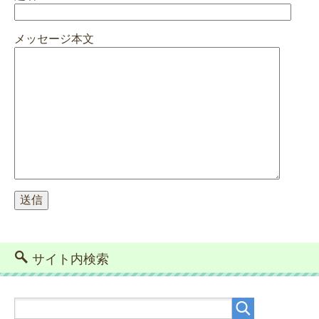
メッセージ本文
サイト内検索