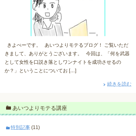
きよぺーです。 あいつよりモテるブログ！ ご覧いただ
きまして、ありがとうございます。 今回は、「何を武器
として女性を口説き落としワンナイトを成功させるの
か？」ということについてお […]
続きを読む
あいつよりモテる講座
特別記事
(11)