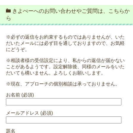
きよぺーへのお問い合わせやご質問は、こちらか
ら
※必ずの返信をお約束するものではありませんが、いた
だいたメールには必ず目を通しておりますので、お気軽
にどうぞ。
※相談者様の受信設定により、私からの返信が届かない
ことがあるようです。設定解除後、同様のメールをいた
だいても構いません。よろしくお願いします。
※現在、アプローチの個別相談は承っておりません。
お名前 (必須)
メールアドレス (必須)
題名