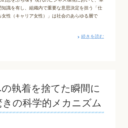
門知識を有し、組織内で重要な意思決定を担う「仕
る女性（キャリア女性）」は社会のあらゆる層で
続きを読む
への執着を捨てた瞬間に
驚きの科学的メカニズム