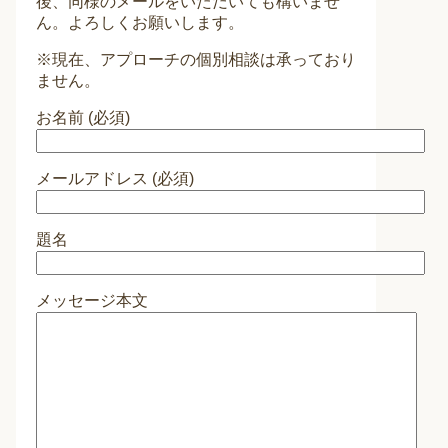
後、同様のメールをいただいても構いませ
ん。よろしくお願いします。
※現在、アプローチの個別相談は承っており
ません。
お名前 (必須)
メールアドレス (必須)
題名
メッセージ本文