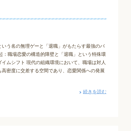
という名の無理ゲーと「退職」がもたらす最強のバ
提起：職場恋愛の構造的障壁と「退職」という特殊環
ダイムシフト 現代の組織環境において、職場は対人
も高密度に交差する空間であり、恋愛関係への発展
続きを読む