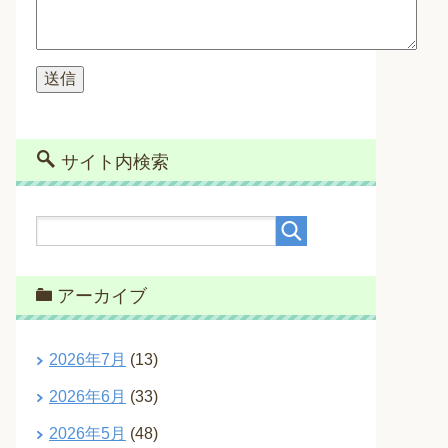
サイト内検索
アーカイブ
2026年7月
(13)
2026年6月
(33)
2026年5月
(48)