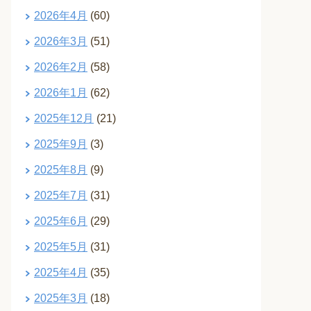
2026年4月
(60)
2026年3月
(51)
2026年2月
(58)
2026年1月
(62)
2025年12月
(21)
2025年9月
(3)
2025年8月
(9)
2025年7月
(31)
2025年6月
(29)
2025年5月
(31)
2025年4月
(35)
2025年3月
(18)