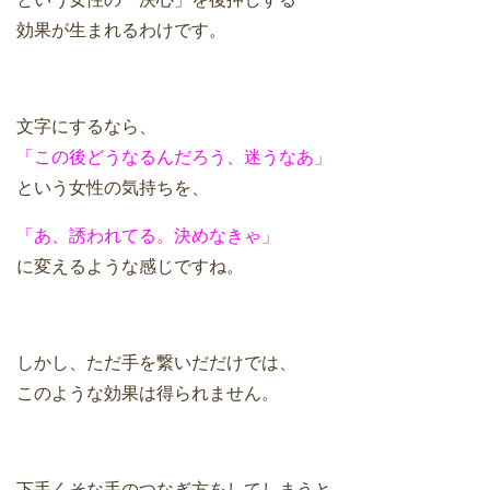
効果が生まれるわけです。
文字にするなら、
「この後どうなるんだろう、迷うなあ」
という女性の気持ちを、
「あ、誘われてる。決めなきゃ」
に変えるような感じですね。
しかし、ただ手を繋いだだけでは、
このような効果は得られません。
下手くそな手のつなぎ方をしてしまうと、