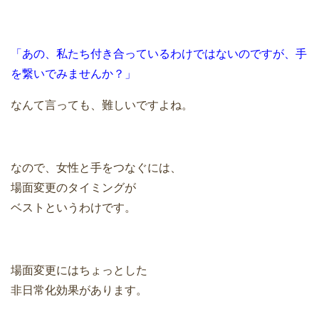
「あの、私たち付き合っているわけではないのですが、手
を繋いでみませんか？」
なんて言っても、難しいですよね。
なので、女性と手をつなぐには、
場面変更のタイミングが
ベストというわけです。
場面変更にはちょっとした
非日常化効果があります。