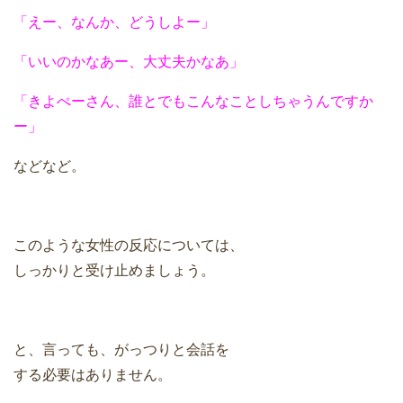
「えー、なんか、どうしよー」
「いいのかなあー、大丈夫かなあ」
「きよぺーさん、誰とでもこんなことしちゃうんですか
ー」
などなど。
このような女性の反応については、
しっかりと受け止めましょう。
と、言っても、がっつりと会話を
する必要はありません。