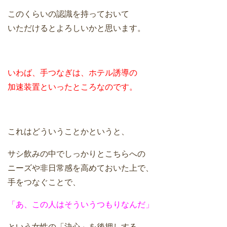
このくらいの認識を持っておいて
いただけるとよろしいかと思います。
いわば、手つなぎは、ホテル誘導の
加速装置といったところなのです。
これはどういうことかというと、
サシ飲みの中でしっかりとこちらへの
ニーズや非日常感を高めておいた上で、
手をつなぐことで、
「あ、この人はそういうつもりなんだ」
という女性の「決心」を後押しする