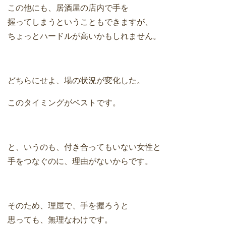
この他にも、居酒屋の店内で手を
握ってしまうということもできますが、
ちょっとハードルが高いかもしれません。
どちらにせよ、場の状況が変化した。
このタイミングがベストです。
と、いうのも、付き合ってもいない女性と
手をつなぐのに、理由がないからです。
そのため、理屈で、手を握ろうと
思っても、無理なわけです。