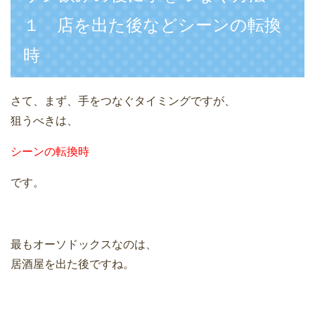
１ 店を出た後などシーンの転換
時
さて、まず、手をつなぐタイミングですが、
狙うべきは、
シーンの転換時
です。
最もオーソドックスなのは、
居酒屋を出た後ですね。