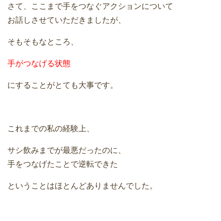
さて、ここまで手をつなぐアクションについて
お話しさせていただきましたが、
そもそもなところ、
手がつなげる状態
にすることがとても大事です。
これまでの私の経験上、
サシ飲みまでが最悪だったのに、
手をつなげたことで逆転できた
ということはほとんどありませんでした。