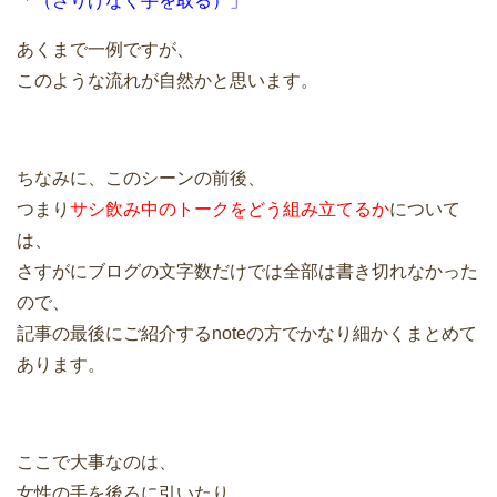
「（さりげなく手を取る）」
あくまで一例ですが、
このような流れが自然かと思います。
ちなみに、このシーンの前後、
つまり
サシ飲み中のトークをどう組み立てるか
について
は、
さすがにブログの文字数だけでは全部は書き切れなかった
ので、
記事の最後にご紹介するnoteの方でかなり細かくまとめて
あります。
ここで大事なのは、
女性の手を後ろに引いたり