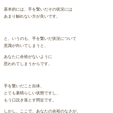
基本的には、手を繋いだその状況には
あまり触れない方が良いです。
と、いうのも、手を繋いだ状況について
意識が向いてしまうと、
あなたに余裕がないように
思われてしまうからです。
手を繋いだこと自体、
とても素晴らしい状態ですし、
もう口説き落とす間近です。
しかし、ここで、あなたの余裕のなさが、