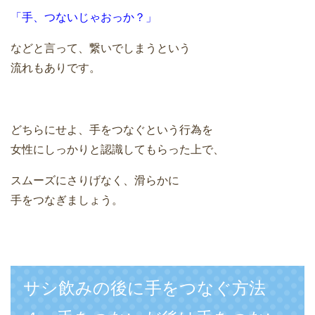
「手、つないじゃおっか？」
などと言って、繋いでしまうという
流れもありです。
どちらにせよ、手をつなぐという行為を
女性にしっかりと認識してもらった上で、
スムーズにさりげなく、滑らかに
手をつなぎましょう。
サシ飲みの後に手をつなぐ方法