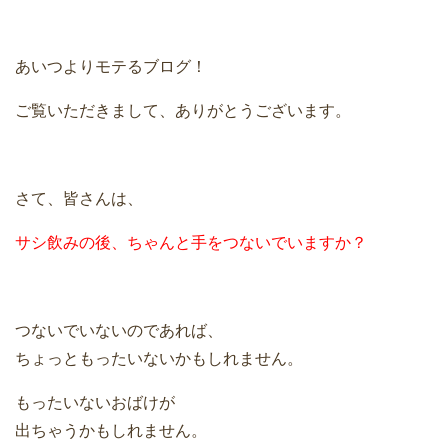
あいつよりモテるブログ！
ご覧いただきまして、ありがとうございます。
さて、皆さんは、
サシ飲みの後、ちゃんと手をつないでいますか？
つないでいないのであれば、
ちょっともったいないかもしれません。
もったいないおばけが
出ちゃうかもしれません。