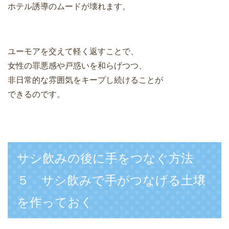
ホテル誘導のムードが壊れます。
ユーモアを交えて軽く返すことで、
女性の罪悪感や戸惑いを和らげつつ、
非日常的な雰囲気をキープし続けることが
できるのです。
サシ飲みの後に手をつなぐ方法
５ サシ飲みで手がつなげる土壌
を作っておく