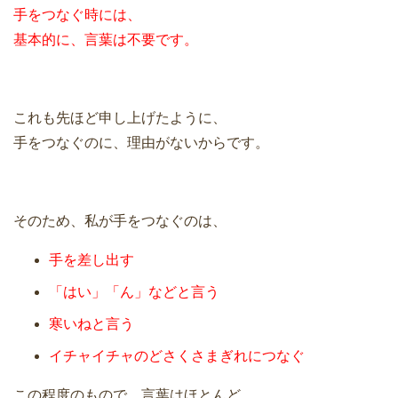
手をつなぐ時には、
基本的に、言葉は不要です。
これも先ほど申し上げたように、
手をつなぐのに、理由がないからです。
そのため、私が手をつなぐのは、
手を差し出す
「はい」「ん」などと言う
寒いねと言う
イチャイチャのどさくさまぎれにつなぐ
この程度のもので、言葉はほとんど