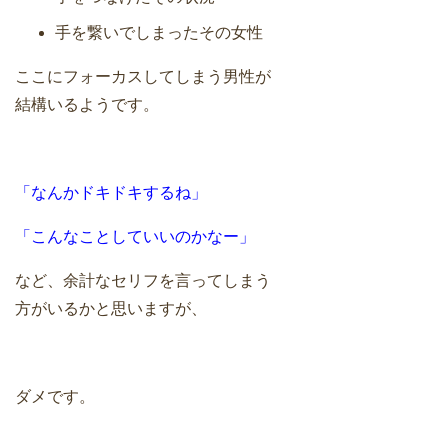
手を繋いでしまったその女性
ここにフォーカスしてしまう男性が
結構いるようです。
「なんかドキドキするね」
「こんなことしていいのかなー」
など、余計なセリフを言ってしまう
方がいるかと思いますが、
ダメです。