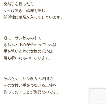
突然手を握ったら、
女性は驚き、恐怖を感じ、
関係性に亀裂が入ってしまいます。
逆に、サシ飲みの中で
きちんと下心が伝わっていれば、
手を繋いだ際の女性の反応は
落ち着いたものになります。
そのため、サシ飲みの段階で、
その女性と手をつなげる土壌を
作っておくことが重要なのです。