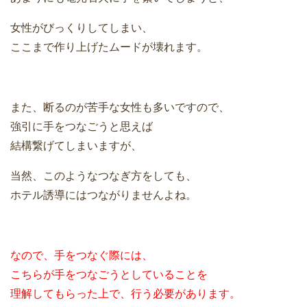
女性がびっくりしてしまい、
ここまで作り上げたムードが壊れます。
また、断るのが苦手な女性も多いですので、
強引に手をつなごうと思えば
結構繋げてしまいますが、
当然、このようなつなぎ方をしても、
ホテル誘導にはつながりませんよね。
なので、手をつなぐ際には、
こちらが手をつなごうとしていることを
理解してもらった上で、行う必要があります。