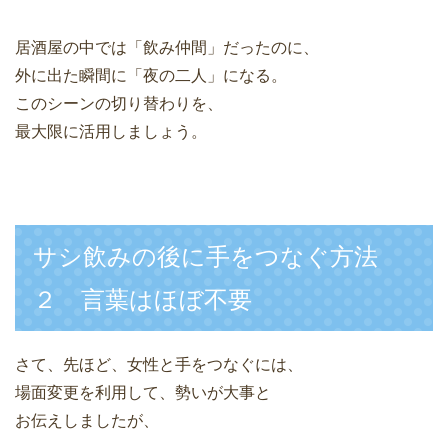
居酒屋の中では「飲み仲間」だったのに、
外に出た瞬間に「夜の二人」になる。
このシーンの切り替わりを、
最大限に活用しましょう。
サシ飲みの後に手をつなぐ方法
２ 言葉はほぼ不要
さて、先ほど、女性と手をつなぐには、
場面変更を利用して、勢いが大事と
お伝えしましたが、