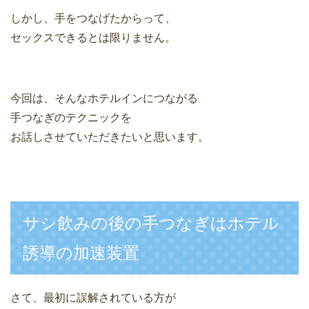
しかし、手をつなげたからって、
セックスできるとは限りません。
今回は、そんなホテルインにつながる
手つなぎのテクニックを
お話しさせていただきたいと思います。
サシ飲みの後の手つなぎはホテル
誘導の加速装置
さて、最初に誤解されている方が