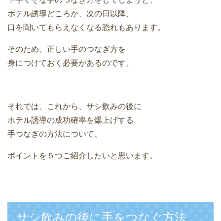
ホテル誘導どころか、次の日以降、
口を聞いてもらえなくなる恐れもあります。
そのため、正しい手のつなぎ方を
身につけておく必要があるのです。
それでは、これから、サシ飲みの後に
ホテル誘導の成功確率を爆上げする
手つなぎの方法について、
ポイントを５つご紹介したいと思います。
サシ飲みの後に手をつなぐ方法