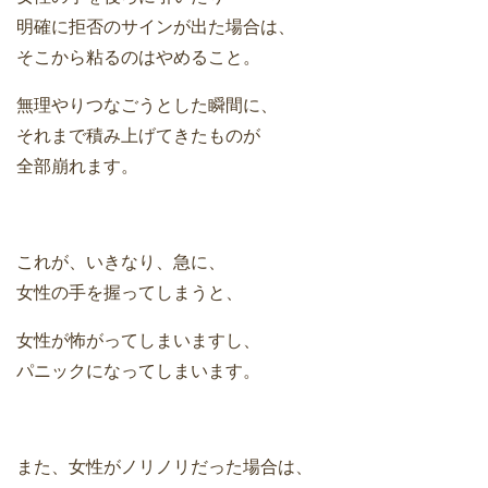
明確に拒否のサインが出た場合は、
そこから粘るのはやめること。
無理やりつなごうとした瞬間に、
それまで積み上げてきたものが
全部崩れます。
これが、いきなり、急に、
女性の手を握ってしまうと、
女性が怖がってしまいますし、
パニックになってしまいます。
また、女性がノリノリだった場合は、