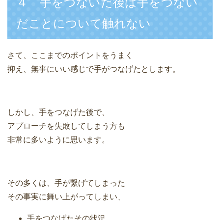
４ 手をつないだ後は手をつない
だことについて触れない
さて、ここまでのポイントをうまく
抑え、無事にいい感じで手がつなげたとします。
しかし、手をつなげた後で、
アプローチを失敗してしまう方も
非常に多いように思います。
その多くは、手が繋げてしまった
その事実に舞い上がってしまい、
手をつなげたその状況