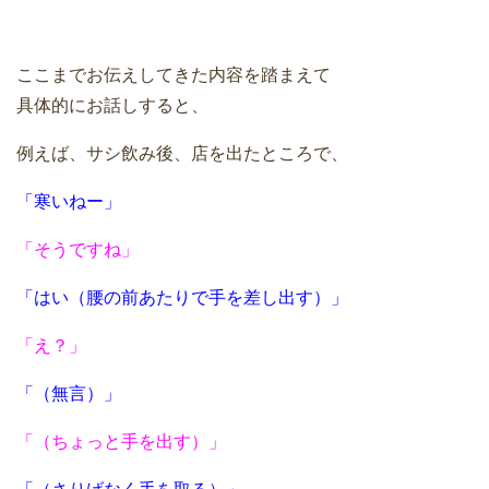
ここまでお伝えしてきた内容を踏まえて
具体的にお話しすると、
例えば、サシ飲み後、店を出たところで、
「寒いねー」
「そうですね」
「はい（腰の前あたりで手を差し出す）」
「え？」
「（無言）」
「（ちょっと手を出す）」