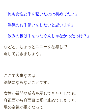
「俺も女性と手を繋いだのは初めてだよ」
「浮気のお手伝いをしたいと思います」
「飲みの後は手をつなぐんじゃなかったっけ？」
などと、ちょっとユニークな感じで
返しておきましょう。
ここで大事なのは、
深刻にならないことです。
女性が質問や反応を示してきたとしても、
真正面から真面目に受け止めてしまうと、
場の空気が重くなって