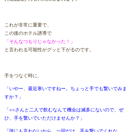
これが非常に重要で、
この後のホテル誘導で
「そんなつもりじゃなかった！」
と言われる可能性がグッと下がるのです。
手をつなぐ時に、
「いやー、最近寒いですねー。ちょっと手でも繋いでみま
すか？」
「○○さんと二人で飲むなんて機会は滅多にないので、ぜ
ひ、手を繋いでいただけませんか？」
「誰にも言わないから、一回だけ、手を繋いでくれな