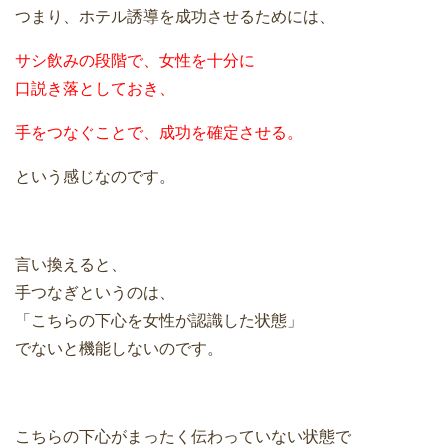
つまり、ホテル誘導を成功させるためには、
サシ飲みの段階で、女性を十分に
口説き落としておき、
手をつなぐことで、成功を確定させる。
という感じなのです。
言い換えると、
手つなぎというのは、
「こちらの下心を女性が認識した状態」
でないと機能しないのです。
こちらの下心がまったく伝わっていない状態で