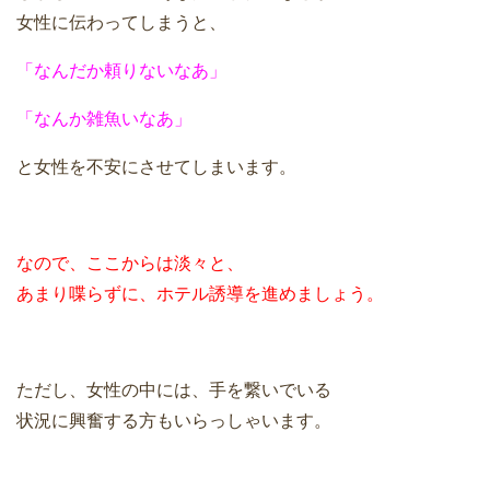
女性に伝わってしまうと、
「なんだか頼りないなあ」
「なんか雑魚いなあ」
と女性を不安にさせてしまいます。
なので、ここからは淡々と、
あまり喋らずに、ホテル誘導を進めましょう。
ただし、女性の中には、手を繋いでいる
状況に興奮する方もいらっしゃいます。