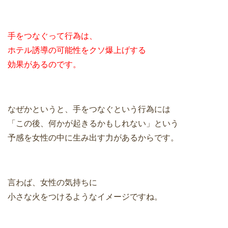
手をつなぐって行為は、
ホテル誘導の可能性をクソ爆上げする
効果があるのです。
なぜかというと、手をつなぐという行為には
「この後、何かが起きるかもしれない」という
予感を女性の中に生み出す力があるからです。
言わば、女性の気持ちに
小さな火をつけるようなイメージですね。