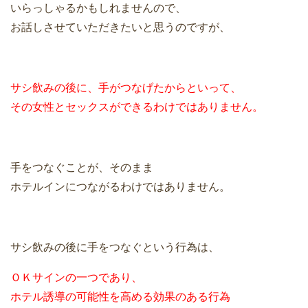
いらっしゃるかもしれませんので、
お話しさせていただきたいと思うのですが、
サシ飲みの後に、手がつなげたからといって、
その女性とセックスができるわけではありません。
手をつなぐことが、そのまま
ホテルインにつながるわけではありません。
サシ飲みの後に手をつなぐという行為は、
ＯＫサインの一つであり、
ホテル誘導の可能性を高める効果のある行為