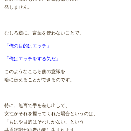
発しません。
むしろ逆に、言葉を使わないことで、
「俺の目的はエッチ」
「俺はエッチをする気だ」
このようなこちら側の意識を
暗に伝えることができるのです。
特に、無言で手を差し出して、
女性がそれを握ってくれた場合というのは、
「もはや目的はそれしかない」という
共通認識が両者の間に生まれます。