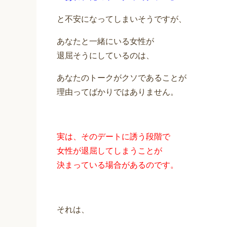
と不安になってしまいそうですが、
あなたと一緒にいる女性が
退屈そうにしているのは、
あなたのトークがクソであることが
理由ってばかりではありません。
実は、そのデートに誘う段階で
女性が退屈してしまうことが
決まっている場合があるのです。
それは、