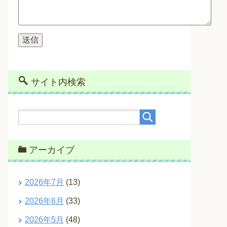
サイト内検索
アーカイブ
2026年7月
(13)
2026年6月
(33)
2026年5月
(48)