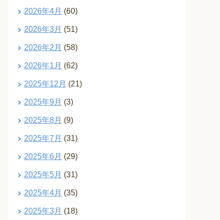
2026年4月
(60)
2026年3月
(51)
2026年2月
(58)
2026年1月
(62)
2025年12月
(21)
2025年9月
(3)
2025年8月
(9)
2025年7月
(31)
2025年6月
(29)
2025年5月
(31)
2025年4月
(35)
2025年3月
(18)