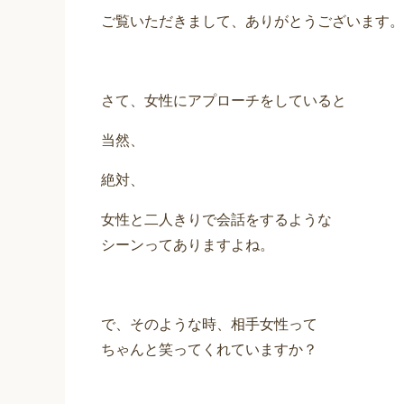
ご覧いただきまして、ありがとうございます。
さて、女性にアプローチをしていると
当然、
絶対、
女性と二人きりで会話をするような
シーンってありますよね。
で、そのような時、相手女性って
ちゃんと笑ってくれていますか？