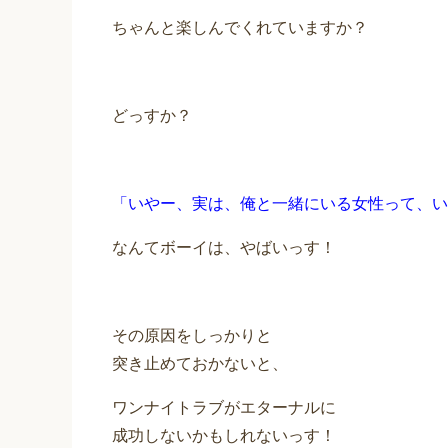
ちゃんと楽しんでくれていますか？
どっすか？
「いやー、実は、俺と一緒にいる女性って、い
なんてボーイは、やばいっす！
その原因をしっかりと
突き止めておかないと、
ワンナイトラブがエターナルに
成功しないかもしれないっす！