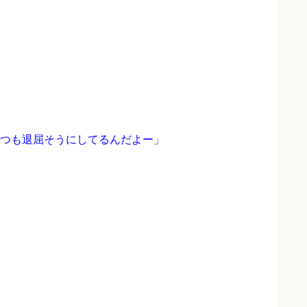
つも退屈そうにしてるんだよー」