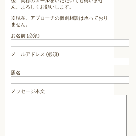
後、同様のメールをいただいても構いませ
ん。よろしくお願いします。
※現在、アプローチの個別相談は承っており
ません。
お名前 (必須)
メールアドレス (必須)
題名
メッセージ本文