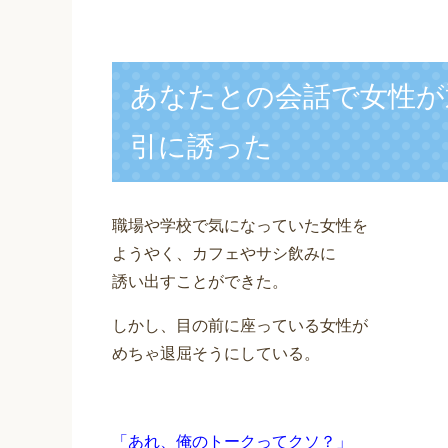
あなたとの会話で女性が
引に誘った
職場や学校で気になっていた女性を
ようやく、カフェやサシ飲みに
誘い出すことができた。
しかし、目の前に座っている女性が
めちゃ退屈そうにしている。
「あれ、俺のトークってクソ？」