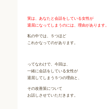
実は、あなたと会話をしている女性が
退屈になってしまうのには、理由があります。
私の中では、５つほど
これかなってのがあります。
ってなわけで、今回は、
一緒に会話をしている女性が
退屈してしまう５つの理由と、
その改善策について
お話しさせていただきます。