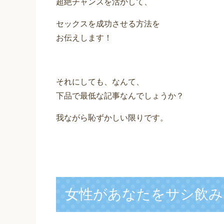
超絶チャンスを活かして、
セックスを成功させる方法を
お伝えします！
それにしても、なんて、
下品で最低な記事なんでしょうか？
我ながら恥ずかしい限りです。
女性があなたをサシ飲み