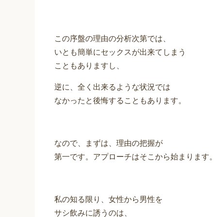
この序盤の理由の分析次第では、
いとも簡単にセックスが出来てしまう
こともありますし、
逆に、全く出来るような状況では
なかったと後悔することもあります。
なので、まずは、理由の把握が
第一です。アプローチはそこから始まります。
私の知る限り、女性から男性を
サシ飲みに誘うのは、