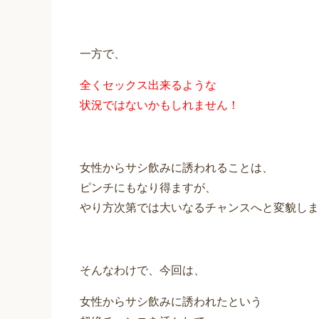
一方で、
全くセックス出来るような
状況ではないかもしれません！
女性からサシ飲みに誘われることは、
ピンチにもなり得ますが、
やり方次第では大いなるチャンスへと変貌しま
そんなわけで、今回は、
女性からサシ飲みに誘われたという