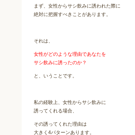
まず、女性からサシ飲みに誘われた際に
絶対に把握すべきことがあります。
それは、
女性がどのような理由であなたを
サシ飲みに誘ったのか？
と、いうことです。
私の経験上、女性からサシ飲みに
誘ってくれる場合、
その誘ってくれた理由は
大きく4パターンあります。