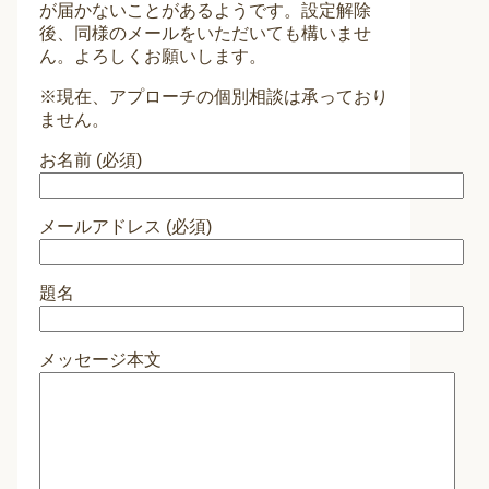
が届かないことがあるようです。設定解除
後、同様のメールをいただいても構いませ
ん。よろしくお願いします。
※現在、アプローチの個別相談は承っており
ません。
お名前 (必須)
メールアドレス (必須)
題名
メッセージ本文