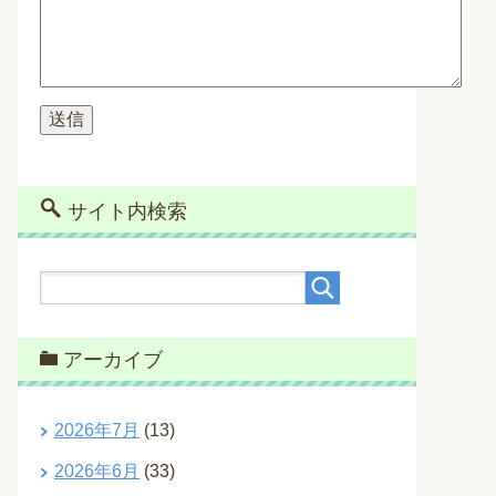
サイト内検索
アーカイブ
2026年7月
(13)
2026年6月
(33)