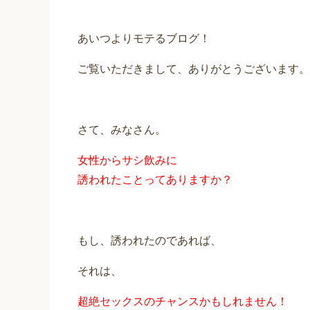
あいつよりモテるブログ！
ご覧いただきまして、ありがとうございます。
さて、みなさん。
女性からサシ飲みに
誘われたことってありますか？
もし、誘われたのであれば、
それは、
超絶セックスのチャンスかもしれません！