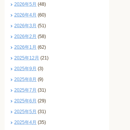
2026年5月
(48)
2026年4月
(60)
2026年3月
(51)
2026年2月
(58)
2026年1月
(62)
2025年12月
(21)
2025年9月
(3)
2025年8月
(9)
2025年7月
(31)
2025年6月
(29)
2025年5月
(31)
2025年4月
(35)