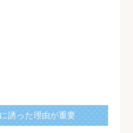
に誘った理由が重要