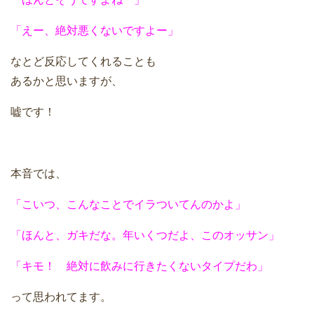
「えー、絶対悪くないですよー」
なとど反応してくれることも
あるかと思いますが、
嘘です！
本音では、
「こいつ、こんなことでイラついてんのかよ」
「ほんと、ガキだな。年いくつだよ、このオッサン」
「キモ！ 絶対に飲みに行きたくないタイプだわ」
って思われてます。