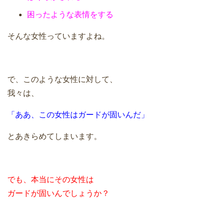
困ったような表情をする
そんな女性っていますよね。
で、このような女性に対して、
我々は、
「ああ、この女性はガードが固いんだ」
とあきらめてしまいます。
でも、本当にその女性は
ガードが固いんでしょうか？