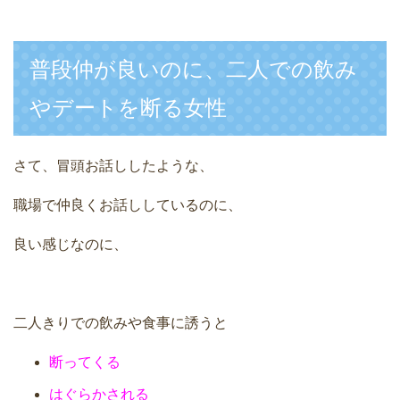
普段仲が良いのに、二人での飲み
やデートを断る女性
さて、冒頭お話ししたような、
職場で仲良くお話ししているのに、
良い感じなのに、
二人きりでの飲みや食事に誘うと
断ってくる
はぐらかされる