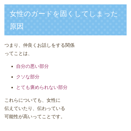
女性のガードを固くしてしまった
原因
つまり、仲良くお話しをする関係
ってことは、
自分の悪い部分
クソな部分
とても褒められない部分
これらについても、女性に
伝えていたり、伝わっている
可能性が高いってことです。