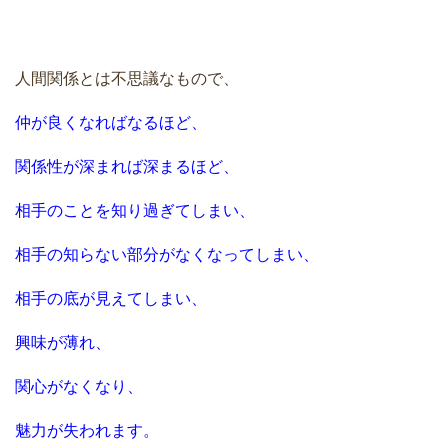
人間関係とは不思議なもので、
仲が良くなればなるほど、
関係性が深まれば深まるほど、
相手のことを知り過ぎてしまい、
相手の知らない部分がなくなってしまい、
相手の底が見えてしまい、
興味が薄れ、
関心がなくなり、
魅力が失われます。