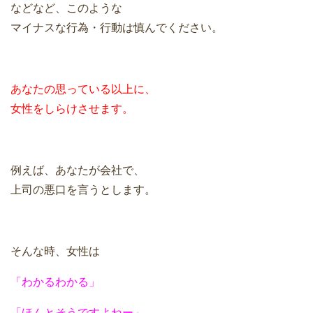
などなど、このような
マイナスな行為・行動は慎んでください。
あなたの思っている以上に、
女性をしらけさせます。
例えば、あなたが会社で、
上司の悪口を言うとします。
そんな時、女性は
「わかるわかる」
「ほんとそうですよねー」