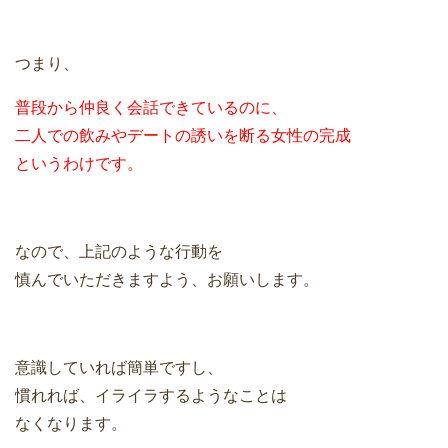
つまり、
普段から仲良く会話できているのに、
二人での飲みやデートの誘いを断る女性の完成
というわけです。
なので、上記のような行動を
慎んでいただきますよう、お願いします。
意識していれば簡単ですし、
慣れれば、イライラするようなことは
なくなります。