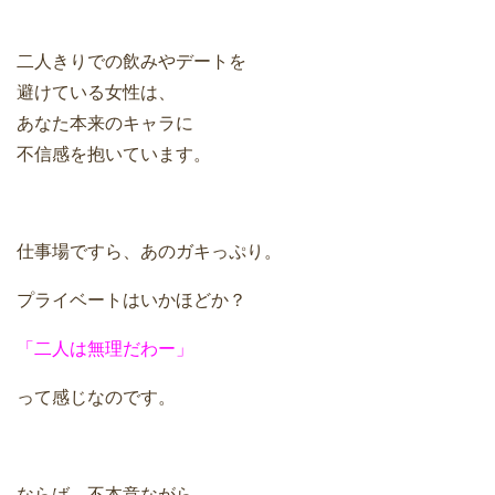
二人きりでの飲みやデートを
避けている女性は、
あなた本来のキャラに
不信感を抱いています。
仕事場ですら、あのガキっぷり。
プライベートはいかほどか？
「二人は無理だわー」
って感じなのです。
ならば、不本意ながら、