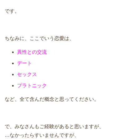
です。
ちなみに、ここでいう恋愛は、
異性との交流
デート
セックス
プラトニック
など、全て含んだ概念と思ってください。
で、みなさんもご経験があると思いますが、
…なかったらすいませんですが、