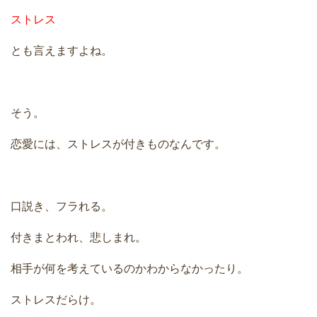
ストレス
とも言えますよね。
そう。
恋愛には、ストレスが付きものなんです。
口説き、フラれる。
付きまとわれ、悲しまれ。
相手が何を考えているのかわからなかったり。
ストレスだらけ。