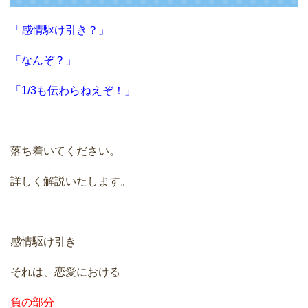
「感情駆け引き？」
「なんぞ？」
「1/3も伝わらねえぞ！」
落ち着いてください。
詳しく解説いたします。
感情駆け引き
それは、恋愛における
負の部分