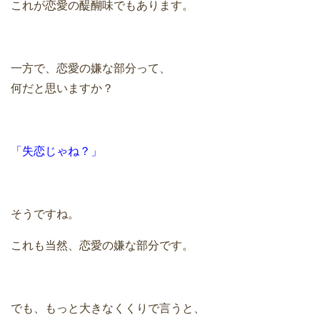
これが恋愛の醍醐味でもあります。
一方で、恋愛の嫌な部分って、
何だと思いますか？
「失恋じゃね？」
そうですね。
これも当然、恋愛の嫌な部分です。
でも、もっと大きなくくりで言うと、