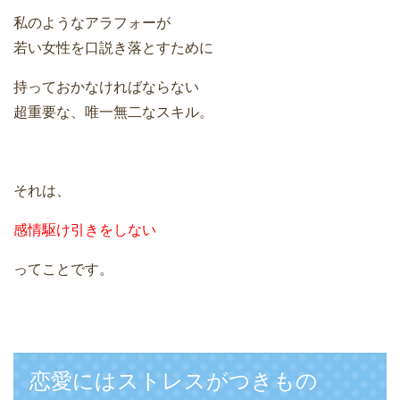
私のようなアラフォーが
若い女性を口説き落とすために
持っておかなければならない
超重要な、唯一無二なスキル。
それは、
感情駆け引きをしない
ってことです。
恋愛にはストレスがつきもの