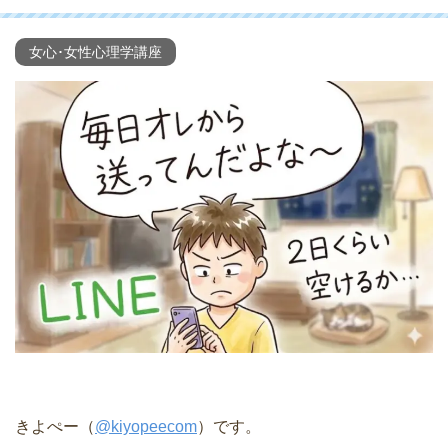
女心･女性心理学講座
きよぺー（
@kiyopeecom
）です。