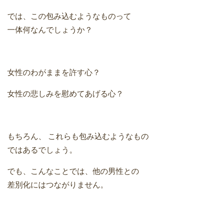
では、この包み込むようなものって
一体何なんでしょうか？
女性のわがままを許す心？
女性の悲しみを慰めてあげる心？
もちろん、 これらも包み込むようなもの
ではあるでしょう。
でも、こんなことでは、他の男性との
差別化にはつながりません。