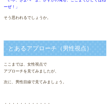
ーぜ！」
そう思われるでしょうか。
とあるアプローチ（男性視点）
ここまでは、女性視点で
アプローチを見てみましたが、
次に、男性目線で見てみましょう。
・・・・・・・・・・・・