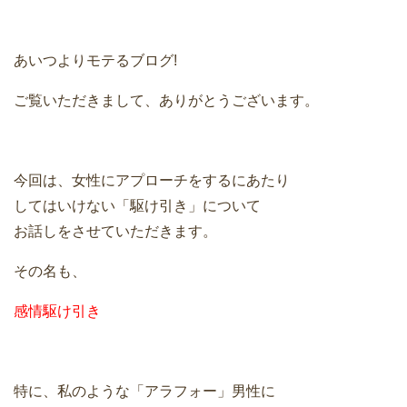
あいつよりモテるブログ!
ご覧いただきまして、ありがとうございます。
今回は、女性にアプローチをするにあたり
してはいけない「駆け引き」について
お話しをさせていただきます。
その名も、
感情駆け引き
特に、私のような「アラフォー」男性に