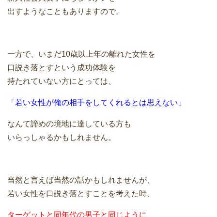
出すようなこともありますので。
一方で、いまだ10歳以上年の離れた女性を
口説き落とすという成功体験を
持たれていない方にとっては、
「若い女性が俺の相手をしてくれるとは思えない」
なんて諦めの境地に達している方も
いらっしゃるかもしれません。
当然と言えば当然の話かもしれませんが、
若い女性を口説き落とすことを考えた時、
ターゲットと同年代の男子と同じように