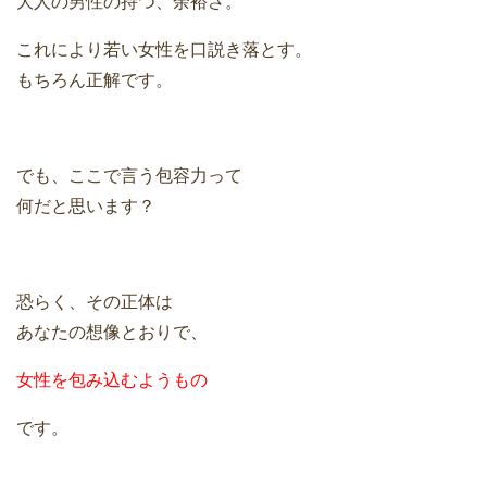
大人の男性の持つ、余裕さ。
これにより若い女性を口説き落とす。
もちろん正解です。
でも、ここで言う包容力って
何だと思います？
恐らく、その正体は
あなたの想像とおりで、
女性を包み込むようもの
です。