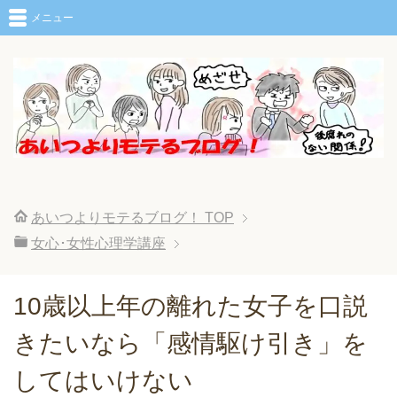
メニュー
あいつよりモテるブログ！
TOP
女心･女性心理学講座
10歳以上年の離れた女子を口説
きたいなら「感情駆け引き」を
してはいけない