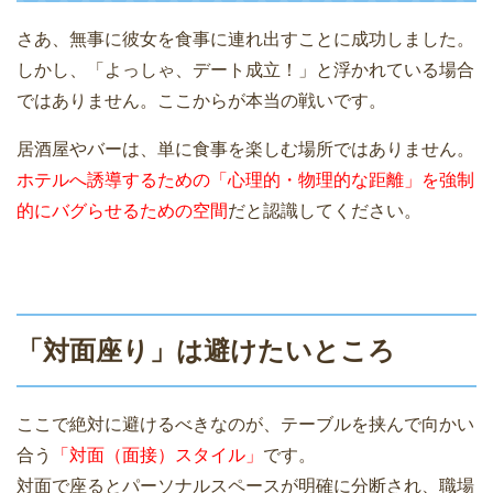
さあ、無事に彼女を食事に連れ出すことに成功しました。
しかし、「よっしゃ、デート成立！」と浮かれている場合
ではありません。ここからが本当の戦いです。
居酒屋やバーは、単に食事を楽しむ場所ではありません。
ホテルへ誘導するための「心理的・物理的な距離」を強制
的にバグらせるための空間
だと認識してください。
「対面座り」は避けたいところ
ここで絶対に避けるべきなのが、テーブルを挟んで向かい
合う
「対面（面接）スタイル」
です。
対面で座るとパーソナルスペースが明確に分断され、職場