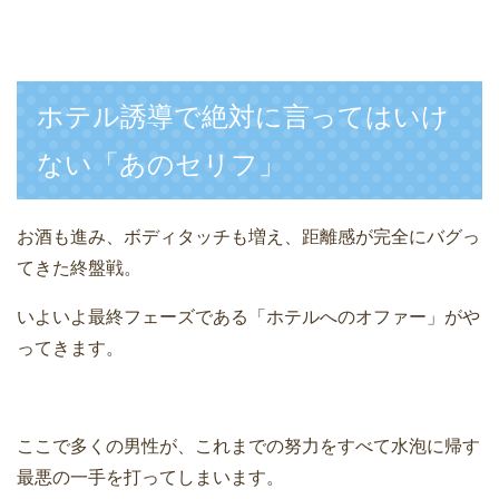
ホテル誘導で絶対に言ってはいけ
ない「あのセリフ」
お酒も進み、ボディタッチも増え、距離感が完全にバグっ
てきた終盤戦。
いよいよ最終フェーズである「ホテルへのオファー」がや
ってきます。
ここで多くの男性が、これまでの努力をすべて水泡に帰す
最悪の一手を打ってしまいます。