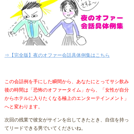
⇒【完全版】夜のオファー会話具体例集はこちら
この会話例を手にした瞬間から、あなたにとってサシ飲み
後の時間は「恐怖のオファータイム」から、「女性が自分
からホテルに入りたくなる極上のエンターテインメント」
へと変わります。
次回の残業で彼女がサインを出してきたとき、自信を持っ
てリードできる男でいてくださいね。