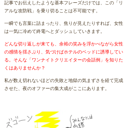
記事でお伝えしたような基本フレーズだけでは、この「リ
アルな攻防戦」を乗り切ることは不可能です。
一瞬でも言葉に詰まったり、焦りが見えたりすれば、女性
は一気に冷めて終電へとダッシュしていきます。
どんな切り返しが来ても、余裕の笑みを浮かべながら女性
の感情を揺さぶり、気づけばホテルのベッドに誘導してい
る。そんな「ワンナイトクリエイターの会話例」を知りた
くはありませんか？
私が数え切れないほどの失敗と地獄の気まずさを経て完成
させた、夜のオファーの集大成がここにあります。