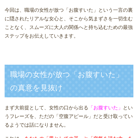
今回は、職場の女性が放つ「お腹すいた」という一言の裏
に隠されたリアルな女心と、そこから気まずさを一切生む
ことなく、スムーズに大人の関係へと持ち込むための最強
ステップをお伝えしていきます。
職場の女性が放つ「お腹すいた」
の真意を見抜け
まず大前提として、女性の口から出る
「お腹すいた」
とい
うフレーズを、ただの「空腹アピール」だと受け取ってい
るようでは話になりません。