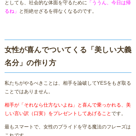
としても、社会的な体面を守るために
「ううん、今日は帰
るね」
と拒絶せざるを得なくなるのです。
女性が喜んでついてくる「美しい大義
名分」の作り方
私たちがやるべきことは、相手を論破してYESをもぎ取る
ことではありません。
相手が「それなら仕方ないよね」と喜んで乗っかれる、美
しい言い訳（口実）をプレゼントしてあげること
です。
最もスマートで、女性のプライドを守る魔法のフレーズは
これです。