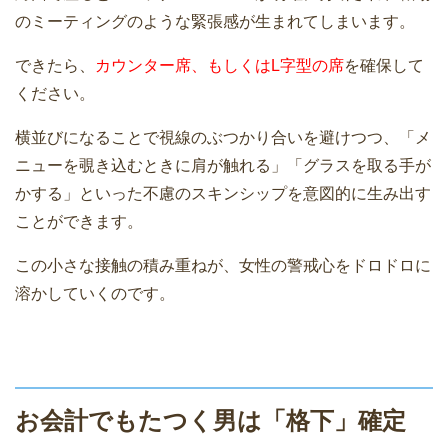
のミーティングのような緊張感が生まれてしまいます。
できたら、
カウンター席、もしくはL字型の席
を確保して
ください。
横並びになることで視線のぶつかり合いを避けつつ、「メ
ニューを覗き込むときに肩が触れる」「グラスを取る手が
かする」といった不慮のスキンシップを意図的に生み出す
ことができます。
この小さな接触の積み重ねが、女性の警戒心をドロドロに
溶かしていくのです。
お会計でもたつく男は「格下」確定