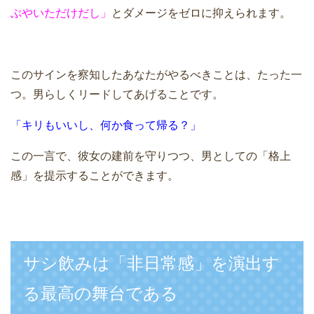
ぶやいただけだし」
とダメージをゼロに抑えられます。
このサインを察知したあなたがやるべきことは、たった一
つ。男らしくリードしてあげることです。
「キリもいいし、何か食って帰る？」
この一言で、彼女の建前を守りつつ、男としての「格上
感」を提示することができます。
サシ飲みは「非日常感」を演出す
る最高の舞台である