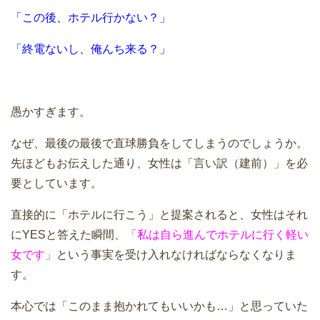
「この後、ホテル行かない？」
「終電ないし、俺んち来る？」
愚かすぎます。
なぜ、最後の最後で直球勝負をしてしまうのでしょうか。
先ほどもお伝えした通り、女性は「言い訳（建前）」を必
要としています。
直接的に「ホテルに行こう」と提案されると、女性はそれ
にYESと答えた瞬間、
「私は自ら進んでホテルに行く軽い
女です」
という事実を受け入れなければならなくなりま
す。
本心では「このまま抱かれてもいいかも…」と思っていた