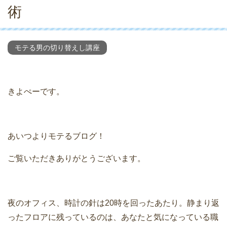
術
モテる男の切り替えし講座
きよぺーです。
あいつよりモテるブログ！
ご覧いただきありがとうございます。
夜のオフィス、時計の針は20時を回ったあたり。静まり返
ったフロアに残っているのは、あなたと気になっている職